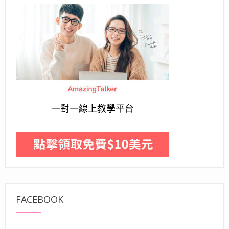
一對一線上教學平台
FACEBOOK