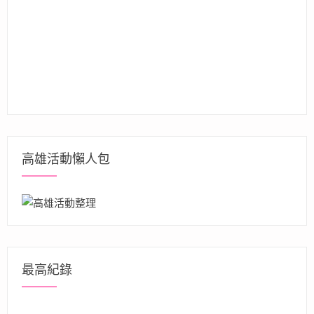
高雄活動懶人包
最高紀錄