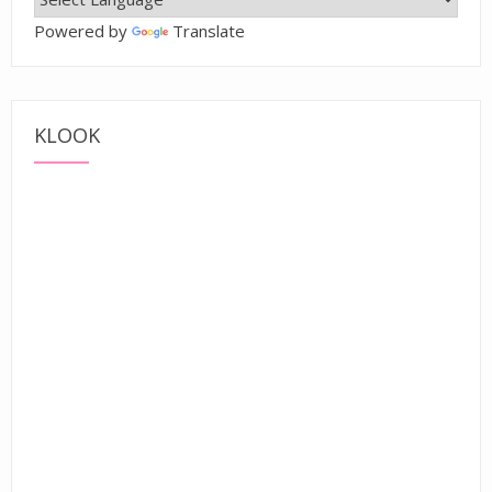
Powered by
Translate
KLOOK