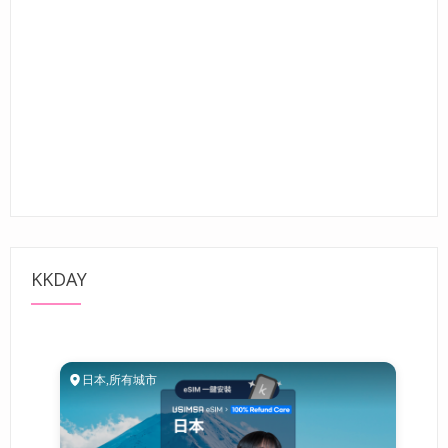
KKDAY