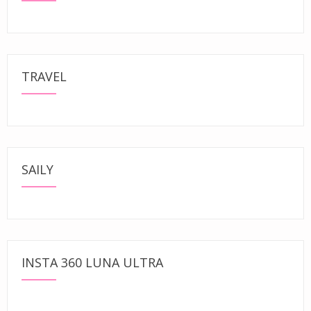
TRAVEL
SAILY
INSTA 360 LUNA ULTRA