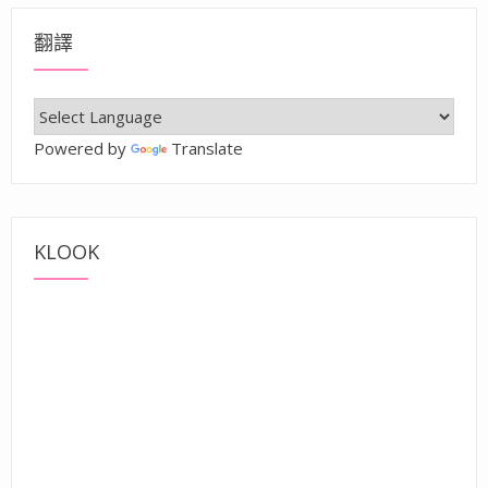
翻譯
Powered by
Translate
KLOOK