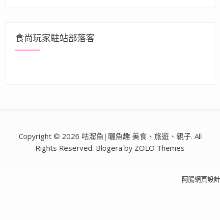
食尚玩家駐站部落客
Copyright © 2026 咕溜魚|曬魚趣 美食、旅遊、親子. All
Rights Reserved. Blogera by ZOLO Themes
阿腸網頁設計