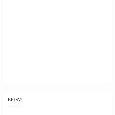
KKDAY