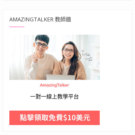
AMAZINGTALKER 教師牆
一對一線上教學平台