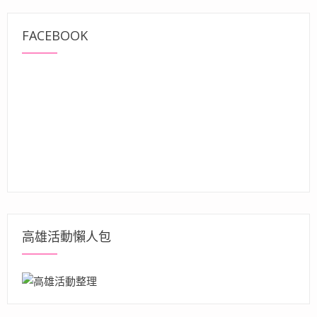
FACEBOOK
高雄活動懶人包