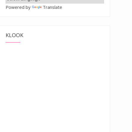
Powered by
Translate
KLOOK