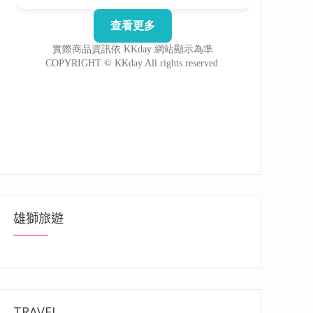
雄獅旅遊
TRAVEL