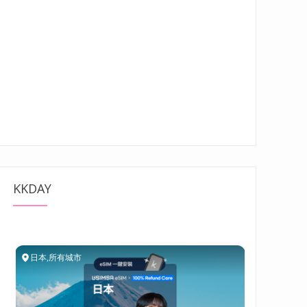
KKDAY