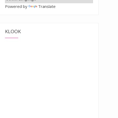
Powered by
Translate
KLOOK