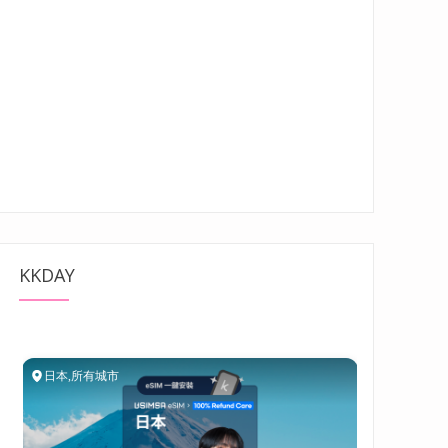
KKDAY