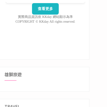
雄獅旅遊
TRAVEL