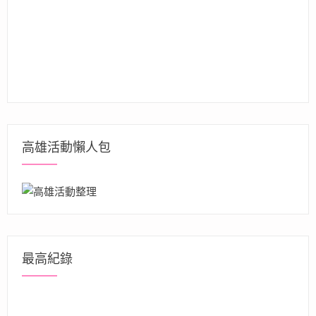
高雄活動懶人包
最高紀錄