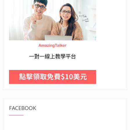
一對一線上教學平台
FACEBOOK