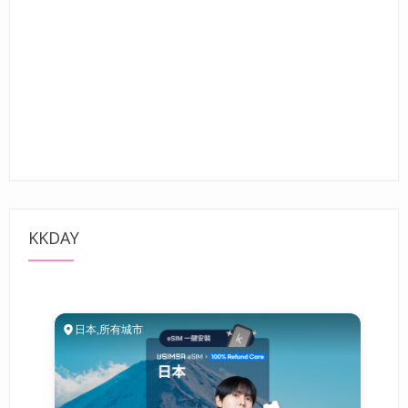
KKDAY