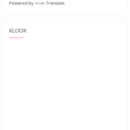
Powered by
Translate
KLOOK