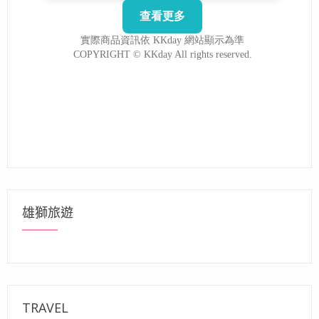
雄獅旅遊
TRAVEL