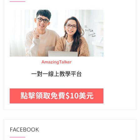
一對一線上教學平台
FACEBOOK