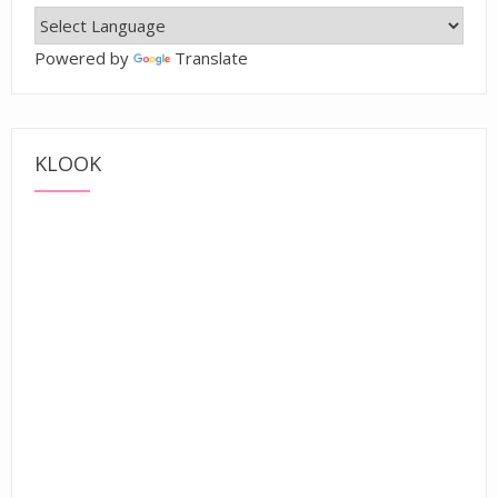
Powered by
Translate
KLOOK