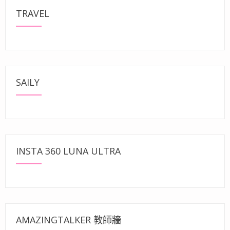
TRAVEL
SAILY
INSTA 360 LUNA ULTRA
AMAZINGTALKER 教師牆