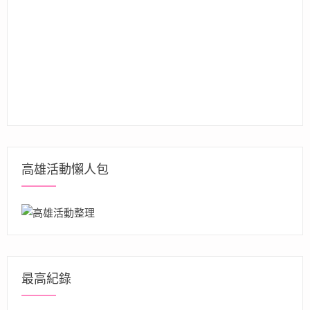
高雄活動懶人包
最高紀錄