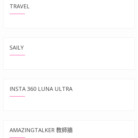
TRAVEL
SAILY
INSTA 360 LUNA ULTRA
AMAZINGTALKER 教師牆