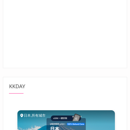
KKDAY