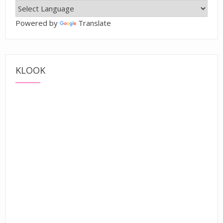
Powered by
Translate
KLOOK