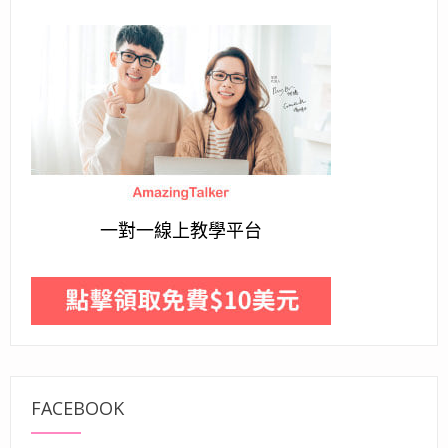
一對一線上教學平台
FACEBOOK