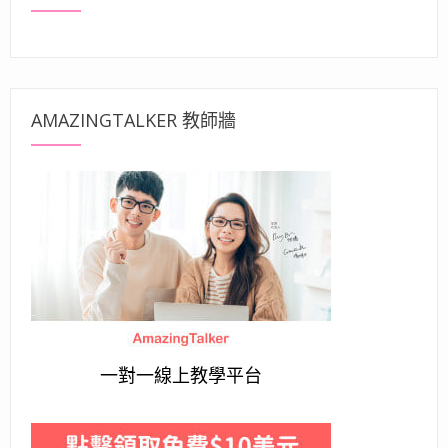
AMAZINGTALKER 教師牆
一對一線上教學平台