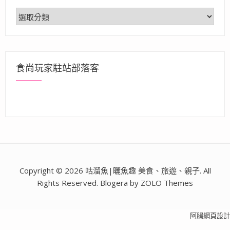
分
類
食尚玩家駐站部落客
Copyright © 2026 咕溜魚|曬魚趣 美食、旅遊、親子. All
Rights Reserved. Blogera by ZOLO Themes
阿腸網頁設計