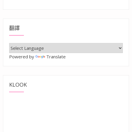
翻譯
Powered by
Translate
KLOOK