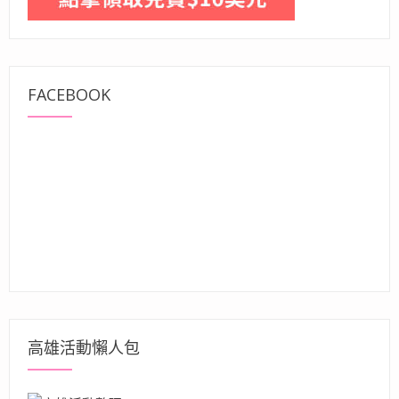
FACEBOOK
高雄活動懶人包