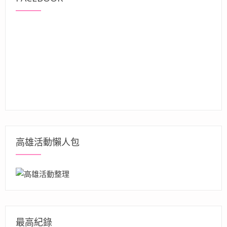
高雄活動懶人包
最高紀錄