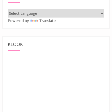
Powered by
Translate
KLOOK