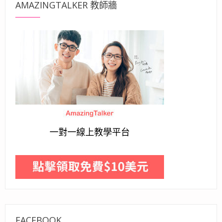
AMAZINGTALKER 教師牆
一對一線上教學平台
FACEBOOK