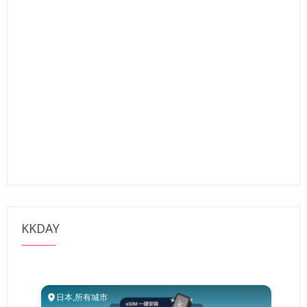
KKDAY