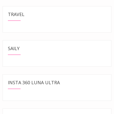
TRAVEL
SAILY
INSTA 360 LUNA ULTRA