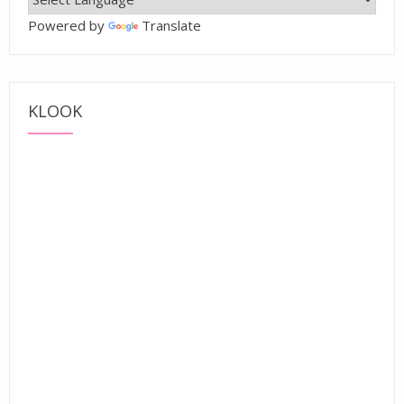
Powered by
Translate
KLOOK