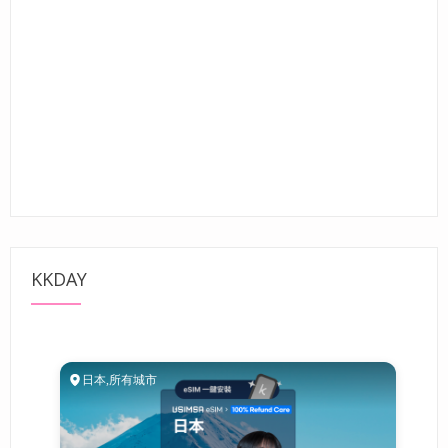
KKDAY