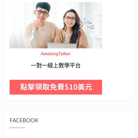
一對一線上教學平台
FACEBOOK