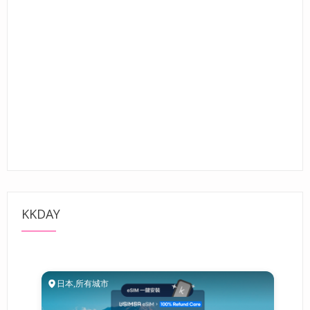
KKDAY