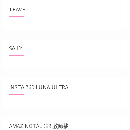
TRAVEL
SAILY
INSTA 360 LUNA ULTRA
AMAZINGTALKER 教師牆