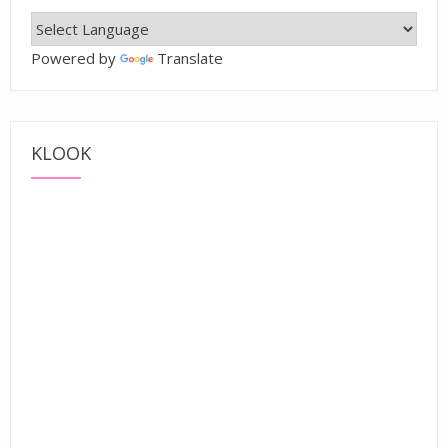
Powered by
Translate
KLOOK