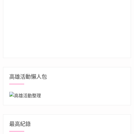
高雄活動懶人包
最高紀錄