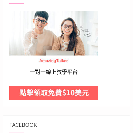
一對一線上教學平台
FACEBOOK