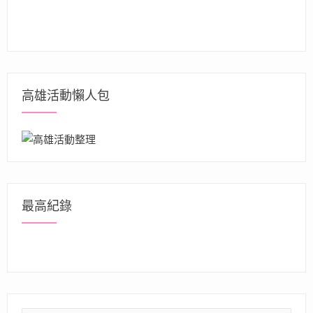
高雄活動懶人包
最高紀錄