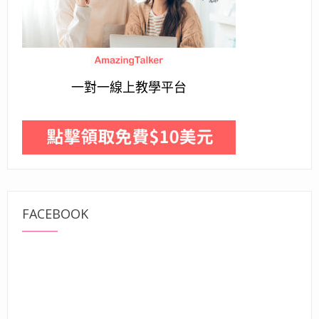
一對一線上教學平台
FACEBOOK