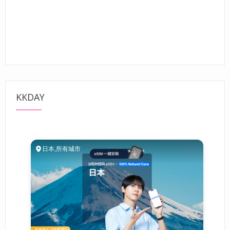
KKDAY