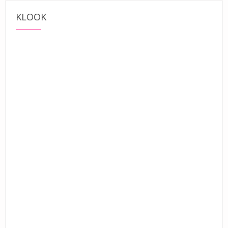
KLOOK