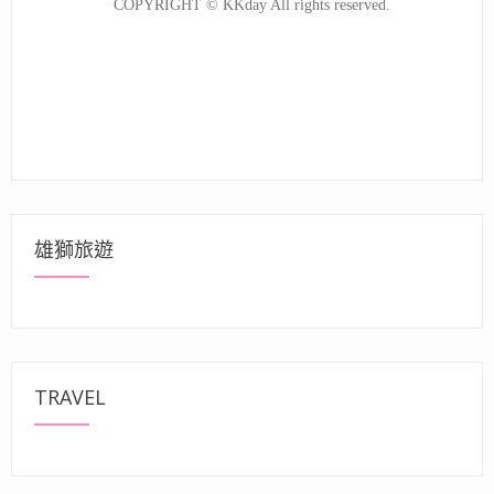
雄獅旅遊
TRAVEL