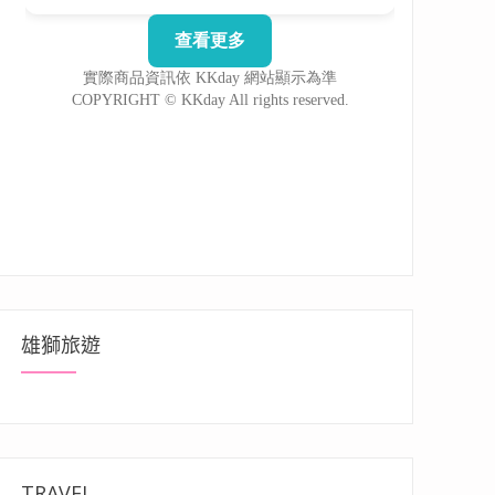
雄獅旅遊
TRAVEL