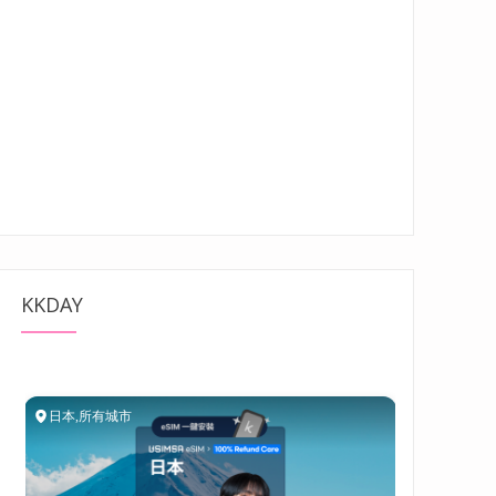
KKDAY