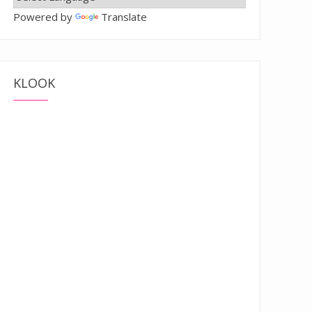
Powered by
Translate
KLOOK