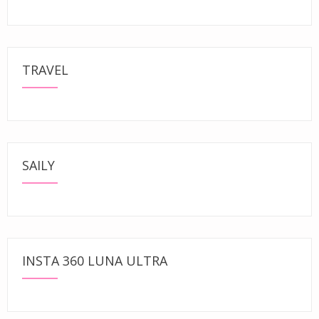
TRAVEL
SAILY
INSTA 360 LUNA ULTRA