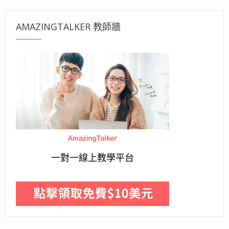
AMAZINGTALKER 教師牆
一對一線上教學平台