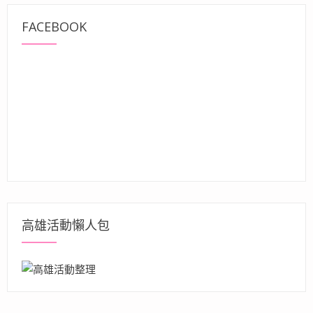
FACEBOOK
高雄活動懶人包