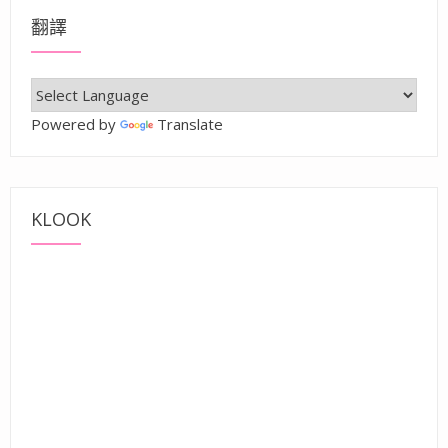
翻譯
Powered by
Translate
KLOOK