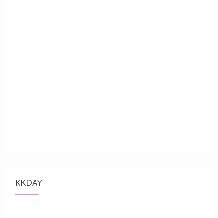
KKDAY