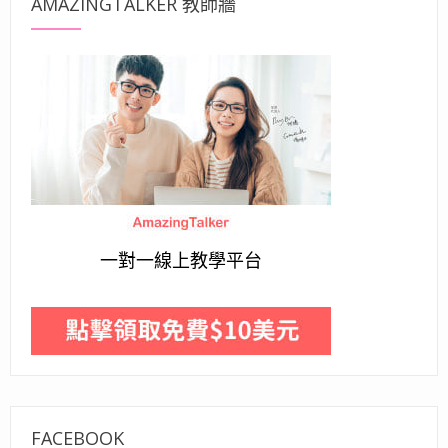
AMAZINGTALKER 教師牆
一對一線上教學平台
FACEBOOK