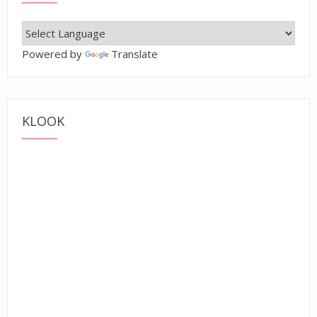
Powered by
Translate
KLOOK