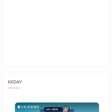
KKDAY