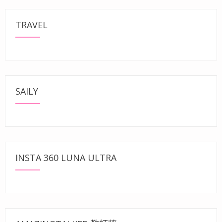
TRAVEL
SAILY
INSTA 360 LUNA ULTRA