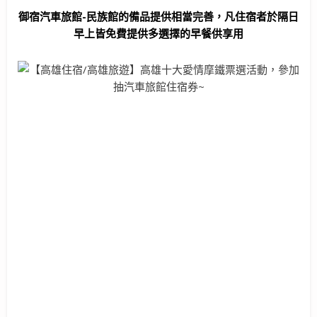
御宿汽車旅館-民族館的備品提供相當完善，凡住宿者於隔日
早上皆免費提供多選擇的早餐供享用