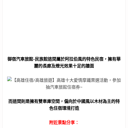
御宿汽車旅館-民族館這間屬於阿拉伯風的特色民宿，擁有華
麗的長廊及燈光效果十足的牆面
而這間則是擁有雙車庫空間，偏向於中國風以木材為主的特
色住宿環境打造
附近景點分享：