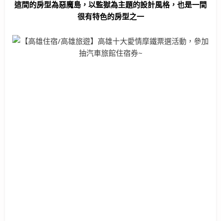
這間的房型為惡魔島，以監獄為主題的設計風格，也是一間
很有特色的房型之一