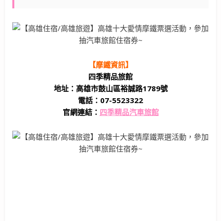
【摩鐵資訊】
四季精品旅館
地址：高雄市鼓山區裕誠路1789號
電話：07-5523322
官網連結：
四季精品汽車旅館