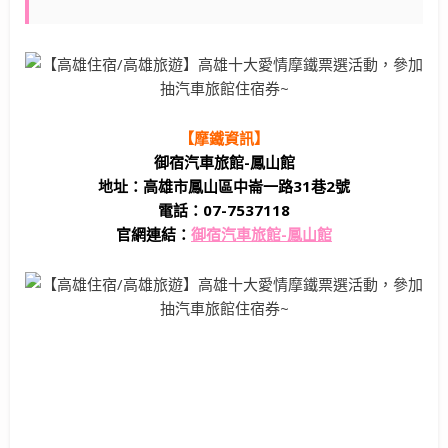
【摩鐵資訊】
御宿汽車旅館-鳳山館
地址：高雄市鳳山區中崙一路31巷2號
電話：07-7537118
官網連結：
御宿汽車旅館-鳳山館