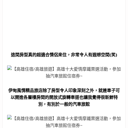
這間房型真的超適合情侶來住，非常令人有遐想空間(笑)
伊甸風情精品旅店除了房型令人印象深刻之外，就連車子可
以開進各層樓房間的開放式旋轉車道也讓我覺得很新鮮特
別，有別於一般的汽車旅館