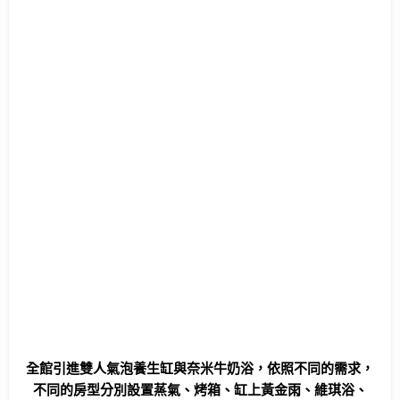
全館引進雙人氣泡養生缸與奈米牛奶浴，依照不同的需求，
不同的房型分別設置蒸氣、烤箱、缸上黃金雨、維琪浴、