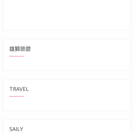
雄獅旅遊
TRAVEL
SAILY