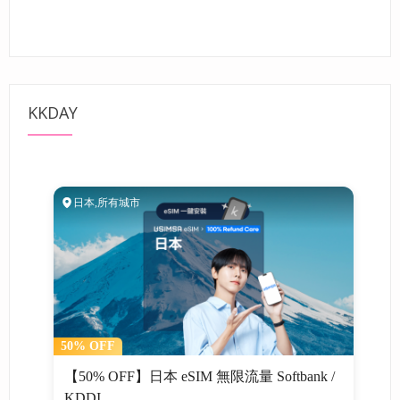
KKDAY