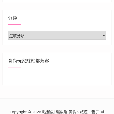
分類
分
類
食尚玩家駐站部落客
Copyright © 2026 咕溜魚|曬魚趣 美食、旅遊、親子. All