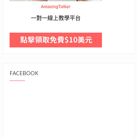
一對一線上教學平台
FACEBOOK