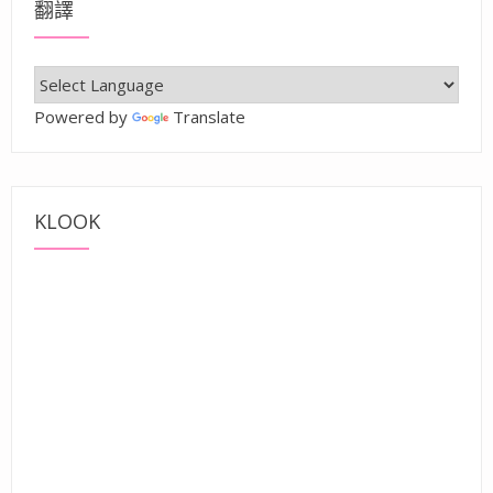
翻譯
Powered by
Translate
KLOOK