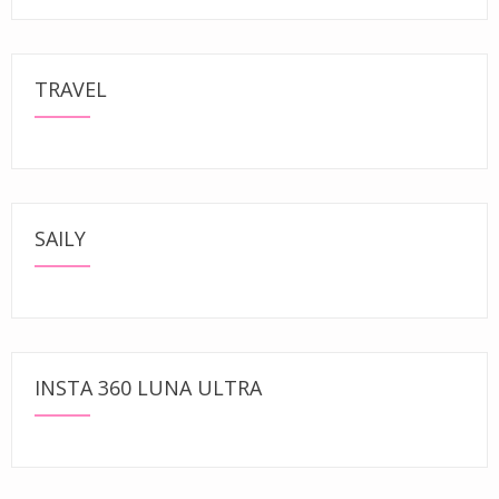
TRAVEL
SAILY
INSTA 360 LUNA ULTRA