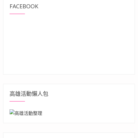
FACEBOOK
高雄活動懶人包