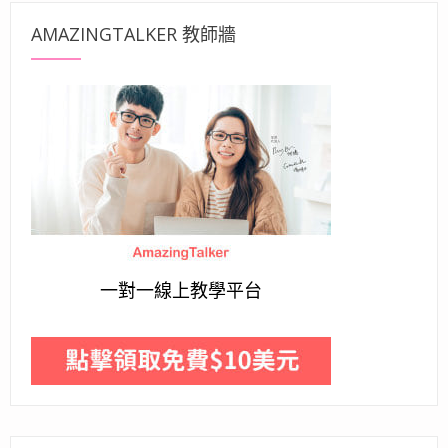
AMAZINGTALKER 教師牆
一對一線上教學平台