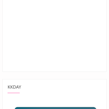
KKDAY