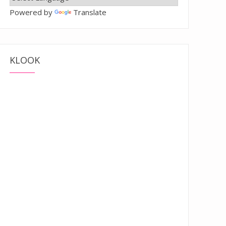
Powered by
Translate
KLOOK