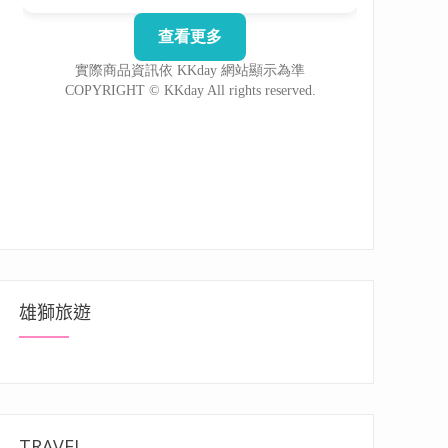
雄獅旅遊
TRAVEL