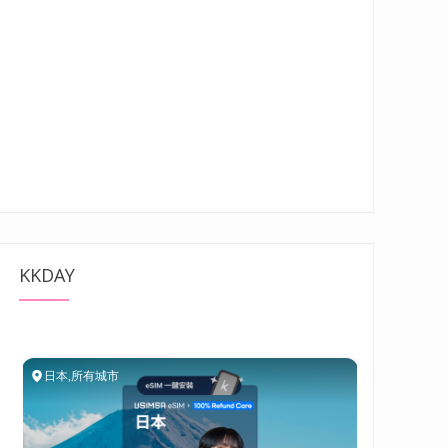
KKDAY