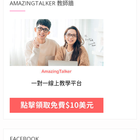
AMAZINGTALKER 教師牆
一對一線上教學平台
FACEBOOK