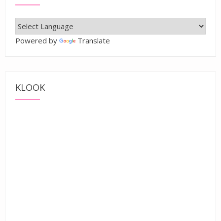
Powered by
Translate
KLOOK