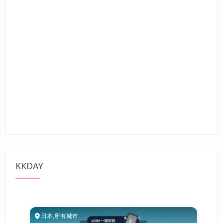
KKDAY