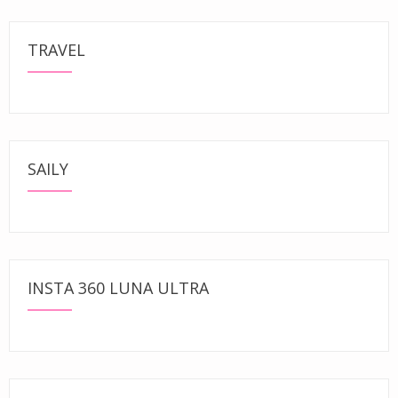
TRAVEL
SAILY
INSTA 360 LUNA ULTRA