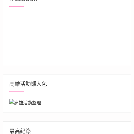
高雄活動懶人包
最高紀錄