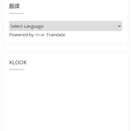
翻譯
Powered by
Translate
KLOOK