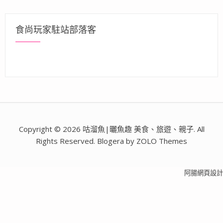
食尚玩家駐站部落客
Copyright © 2026 咕溜魚|曬魚趣 美食、旅遊、親子. All
Rights Reserved. Blogera by ZOLO Themes
阿腸網頁設計