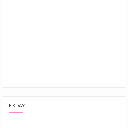
KKDAY