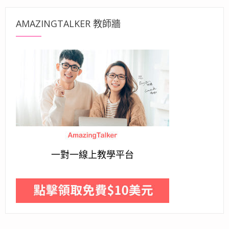
AMAZINGTALKER 教師牆
一對一線上教學平台