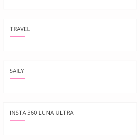
TRAVEL
SAILY
INSTA 360 LUNA ULTRA