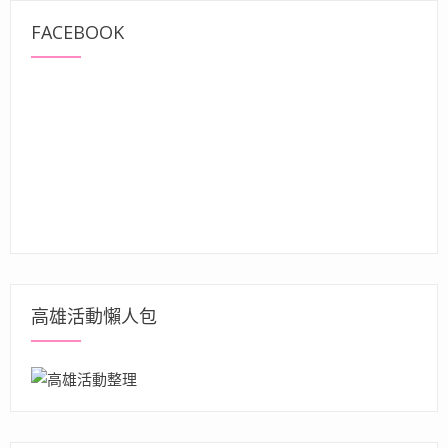
FACEBOOK
高雄活動懶人包