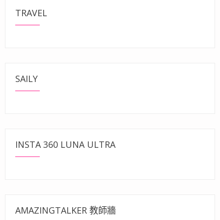
TRAVEL
SAILY
INSTA 360 LUNA ULTRA
AMAZINGTALKER 教師牆