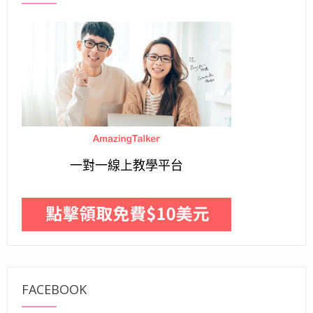
一對一線上教學平台
FACEBOOK