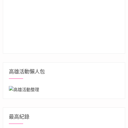
高雄活動懶人包
最高紀錄