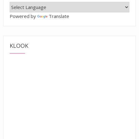
Powered by
Translate
KLOOK