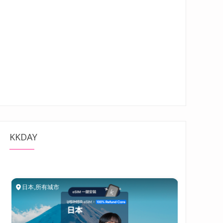
KKDAY