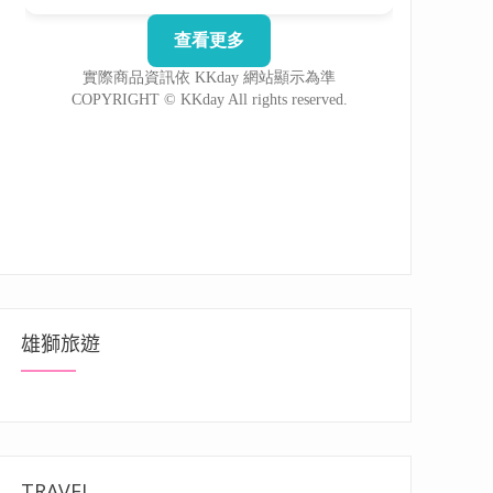
雄獅旅遊
TRAVEL