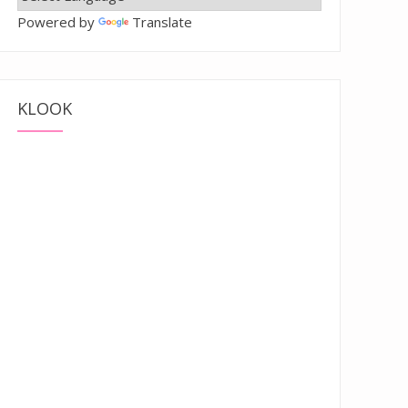
Powered by
Translate
KLOOK