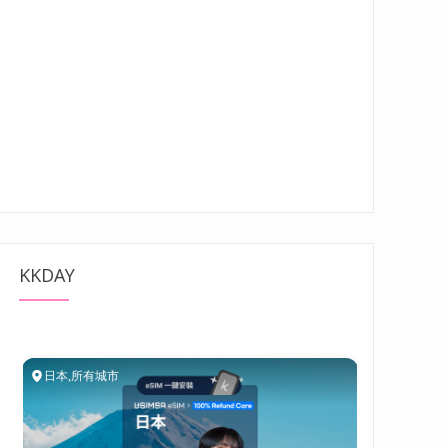
KKDAY