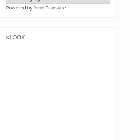
Powered by
Translate
KLOOK