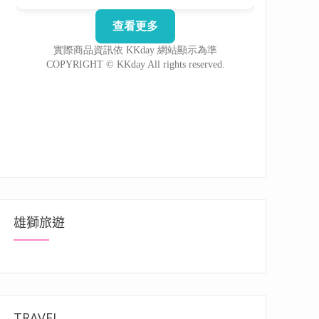
雄獅旅遊
TRAVEL