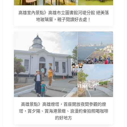
高雄室內景點》高雄市立圖書館河堤分館 絕美落
地玻璃窗，親子閱讀好去處！
高雄景點》高雄燈塔，首座開放夜間參觀的燈
塔，賞夕陽、賞海港景緻、浪漫約會拍照喝咖啡
的好地方