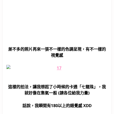
差不多的照片再來一張不一樣的色調呈現，有不一樣的
視覺感
這樣的拍法，讓我想起了小時候的卡通「七龍珠」，我
就好像在集氣一般 (請各位給我力量)
話說，我瞬間有180以上的錯覺感 XDD