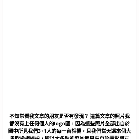
不知常看我文章的朋友是否有發現？ 這篇文章的照片我
都沒有上任何個人的logo圖，因為這些照片全部出自於
圖中所見我們3+1人的每一台相機，且我們當天還來個大
風吹換相機拍，所以大多數的照片都是來自於攝影朋友