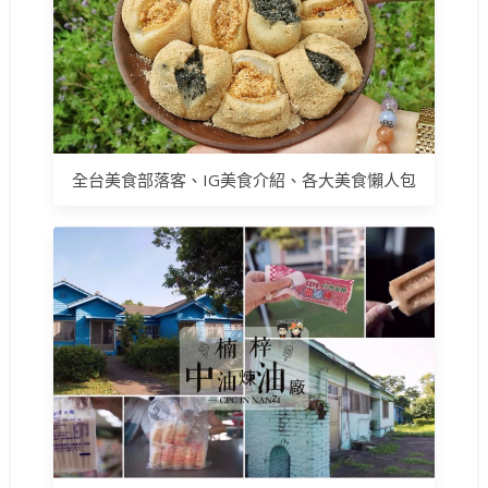
全台美食部落客、IG美食介紹、各大美食懶人包