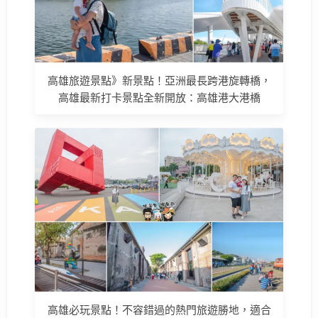
高雄旅遊景點》新景點！亞洲最長跨港旋轉橋，
高雄最新打卡景點全新開放：高雄港大港橋
高雄必玩景點！不容錯過的熱門旅遊勝地，適合