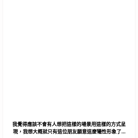
我覺得應該不會有人想把這樣的場景用這樣的方式呈
現，我想大概就只有這位朋友願意這麼犧性形象了…