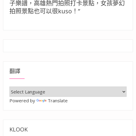
子樂譜，高雄熱門拍照打卡景點，女孩夢幻
拍照景點也可以很kuso！”
翻譯
Powered by
Translate
KLOOK