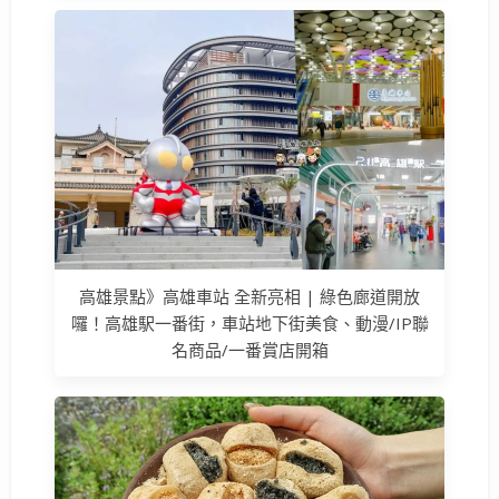
高雄景點》高雄車站 全新亮相 | 綠色廊道開放
囉！高雄駅一番街，車站地下街美食、動漫/IP聯
名商品/一番賞店開箱