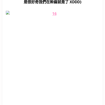
是很好奇我們在幹麻就是了 XDDD)