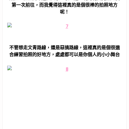
第一次前往，而我覺得這裡真的是個很棒的拍照地方
呢！
不管想走文青路線，還是惡搞路線，這裡真的是個很適
合練習拍照的好地方，處處都可以是你個人的小小舞台