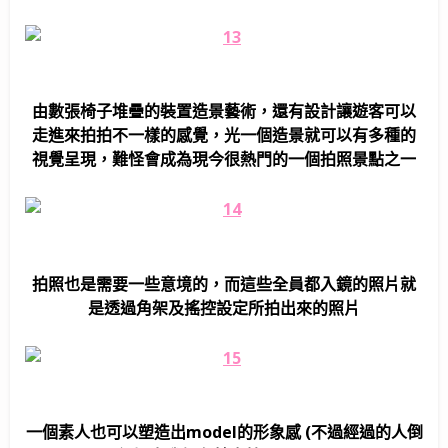
由數張椅子堆疊的裝置造景藝術，還有設計讓遊客可以
走進來拍拍不一樣的感覺，光一個造景就可以有多種的
視覺呈現，難怪會成為現今很熱門的一個拍照景點之一
拍照也是需要一些意境的，而這些全員都入鏡的照片就
是透過角架及搖控設定所拍出來的照片
一個素人也可以塑造出model的形象感 (不過經過的人倒