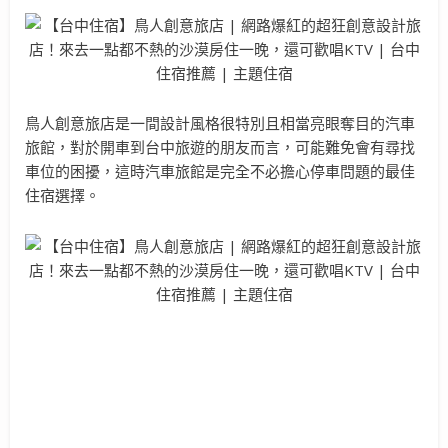
鳥人創意旅店是一間設計風格很特別且相當亮眼奪目的汽車
旅館，對於開車到台中旅遊的朋友而言，可能難免會有尋找
車位的困擾，這時汽車旅館是完全不必擔心停車問題的最佳
住宿選擇。