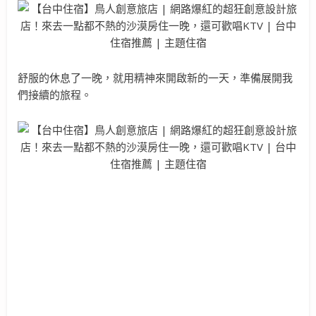
舒服的休息了一晚，就用精神來開啟新的一天，準備展開我
們接續的旅程。