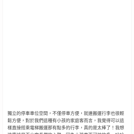
獨立的停車車位空間，不僅停車方便，就連搬運行李也很輕
鬆方便，對於我們這種有小孩的家庭客而言，我覺得可以這
樣直接搭乘電梯搬運那有點多的行李，真的是太棒了！我想