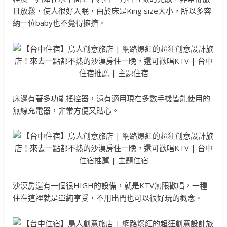
且放鬆，使人很好入眠，由於床是King size大小，所以多容
納一位baby也不覺得擁擠。
床邊有著多功能搖控器，還有適用現在多數手機皆能使用的
無線充電器，非常方便又貼心。
沙漠房還有一個很HIGH的設備，就是KTV無限歡唱，一種
住在這裡就是單純享受，不用出門也可以很好玩的概念。