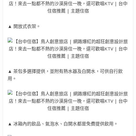
▲ 開放式衣架。
▲ 茶包多選擇提供，並附有熱水器及白開水，可供自行飲
用。
▲ 冰箱內的飲品、氣泡水、白開水都是免費提供飲用。