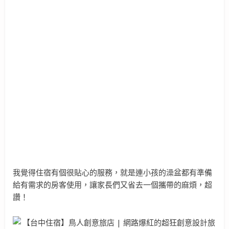
我覺得住宿有個很貼心的服務，就是連小孩的澡盆都有準備
給有需求的房客使用，讓家長們又省去一個攜帶的麻煩，超
讚！