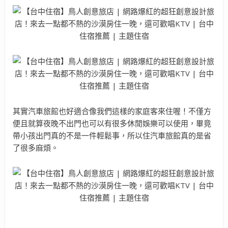
其實汽車旅館也好適合像我們這樣的家庭客來住喔！不僅方
便且就算夜晚不出門也可以有很多休閒娛樂可以使用，畢竟
帶小孩出門真的不是一件輕鬆事，所以住汽車旅館真的是省
了很多麻煩。