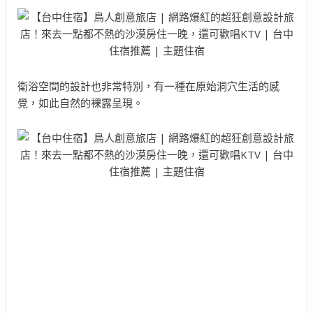
衛浴空間的設計也非常特別，有一種在原始洞穴生活的感
覺，如此自然的裸露呈現。