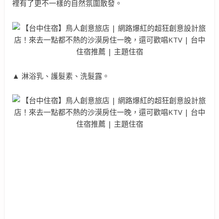
裡有了更不一樣的自然氛圍散發。
▲ 淋浴乳、護髮素、洗髮露。