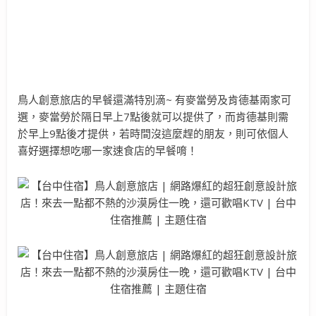
鳥人創意旅店的早餐還滿特別滴~ 有麥當勞及肯德基兩家可
選，麥當勞於隔日早上7點後就可以提供了，而肯德基則需
於早上9點後才提供，若時間沒這麼趕的朋友，則可依個人
喜好選擇想吃哪一家速食店的早餐唷！