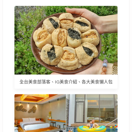
全台美食部落客、IG美食介紹、各大美食懶人包