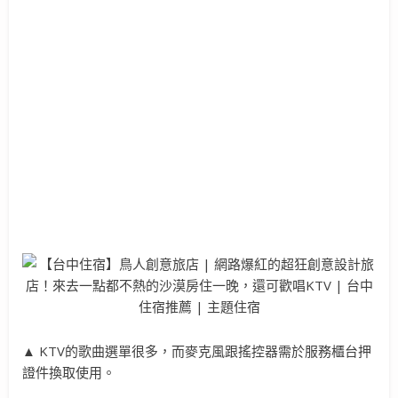
▲ KTV的歌曲選單很多，而麥克風跟搖控器需於服務櫃台押
證件換取使用。