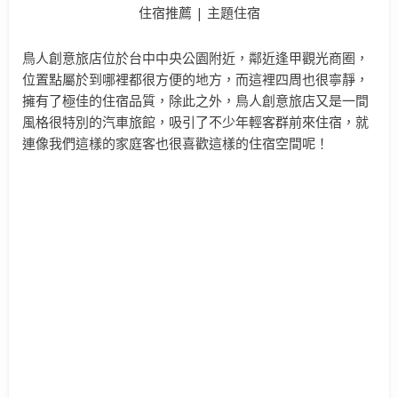
鳥人創意旅店位於台中中央公園附近，鄰近逢甲觀光商圈，
位置點屬於到哪裡都很方便的地方，而這裡四周也很寧靜，
擁有了極佳的住宿品質，除此之外，鳥人創意旅店又是一間
風格很特別的汽車旅館，吸引了不少年輕客群前來住宿，就
連像我們這樣的家庭客也很喜歡這樣的住宿空間呢！