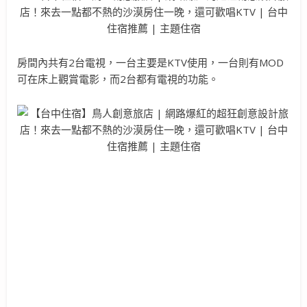
房間內共有2台電視，一台主要是KTV使用，一台則有MOD
可在床上觀賞電影，而2台都有電視的功能。