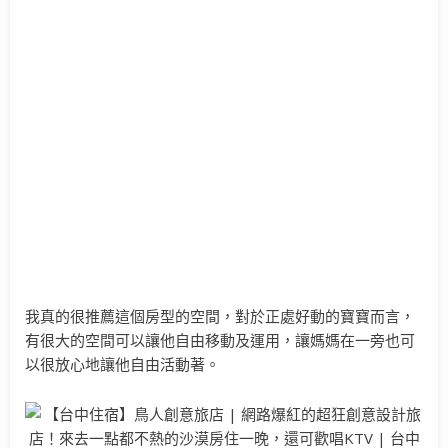
我真的很推薦這個房型的空間，對於正處好動的寶寶而言，
有很大的空間可以讓他自由移動及運用，讓媽媽在一旁也可
以很放心地讓他自由活動著。