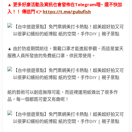
▲ 更多好康活動及資訊也會發佈在Telegram哦~ 還不快加
入！！ 傳送門 👉
https://t.me/guliufish
▲ 由於防疫期間前往，需戴口罩才能進館參觀，而這是當天
服務人員所發放的免費紙口罩，供民眾使用。
紙的藝術可以創造無限可能，而這裡運用紙做出了很多作
品，每一個都既可愛又有趣呢！