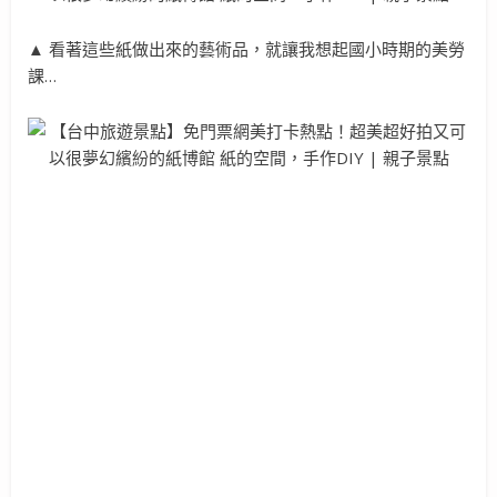
▲ 看著這些紙做出來的藝術品，就讓我想起國小時期的美勞
課…