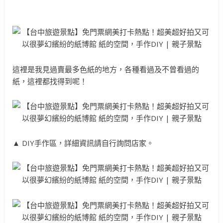
這裡是我見過賣最多色紙的地方，各種看過及不曾看過的
紙，這裡都找得到呢！
▲ DIY手作區，詳細資訊請自行詢問店家。