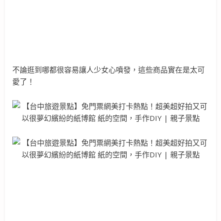
不論逛到哪都很容易讓人少女心噴發，這些商品實在是太可
愛了！