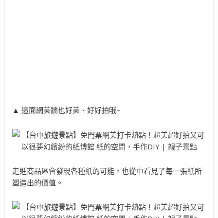
▲ 這面網美牆也好美、好好拍哦~
走進商品區會發現各種紙的可能，也從中看見了每一張紙所
塑造出的價值。