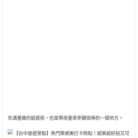
充滿童趣的紙藝術，也是帶孩童來參觀很棒的一個地方。