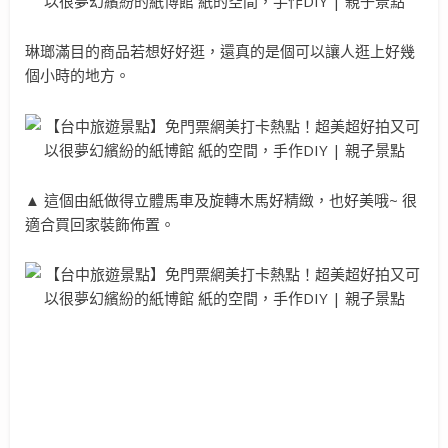
琳瑯滿目的商品若想好好逛，還真的是個可以讓人逛上好幾
個小時的地方。
▲ 這個由紙做得立體馬車及旋轉木馬好精緻，也好美哦~ 很
適合買回家裝飾佈置。