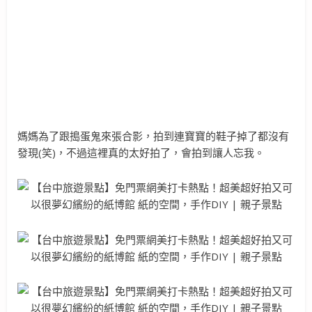
媽媽為了跟搗蛋鬼來張合影，拍到連寶寶的鞋子掉了都沒有
發現(笑)，不過這裡真的太好拍了，會拍到讓人忘我。