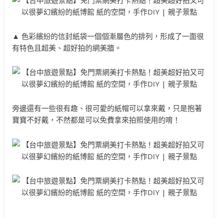
▲ 色彩繽紛的信封紙袋一個個漸層色的排列，形成了一面很
有特色且超美、超好拍的網美牆。
旁邊還有一些很有趣、很可愛的紙帽可以拿來戴，只是抱著
寶寶不好戴，不然都是可以免費拿來拍照使用的唷！