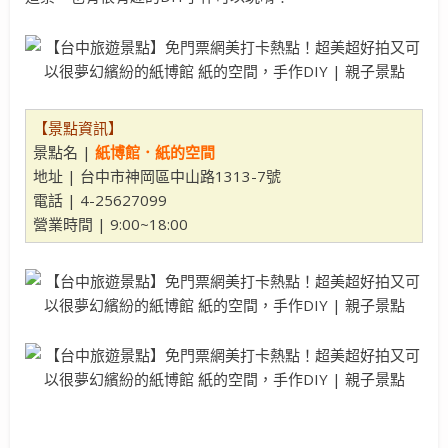
【景點資訊】
景點名 |
紙博館．紙的空間
地址 | 台中市神岡區中山路1313-7號
電話 | 4-25627099
營業時間 | 9:00~18:00