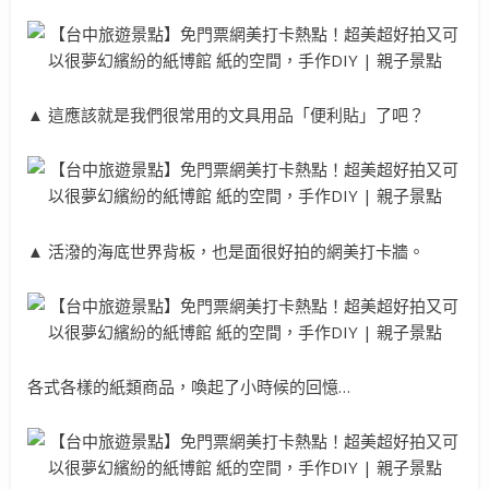
▲ 這應該就是我們很常用的文具用品「便利貼」了吧？
▲ 活潑的海底世界背板，也是面很好拍的網美打卡牆。
各式各樣的紙類商品，喚起了小時候的回憶…