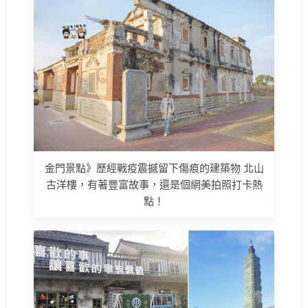
金門景點》歷經戰疫震撼留下傷痕的建築物 北山
古洋樓，有著豐富故事，還是個網美拍照打卡熱
點！