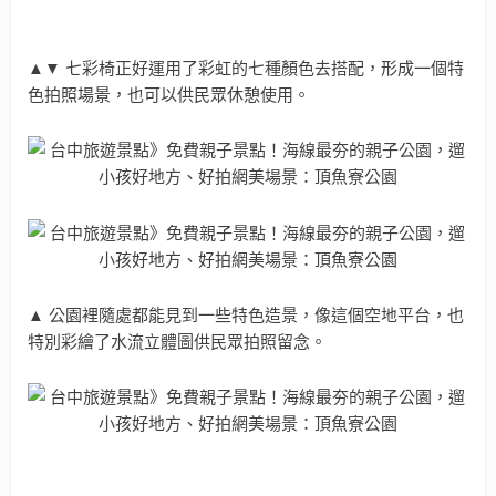
▲▼ 七彩椅正好運用了彩虹的七種顏色去搭配，形成一個特
色拍照場景，也可以供民眾休憩使用。
▲ 公園裡隨處都能見到一些特色造景，像這個空地平台，也
特別彩繪了水流立體圖供民眾拍照留念。