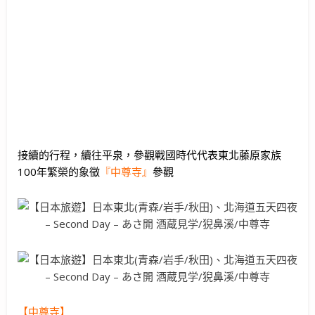
接續的行程，續往平泉，參觀戰國時代代表東北藤原家族
100年繁榮的象徵
『中尊寺』
參觀
【中尊寺】