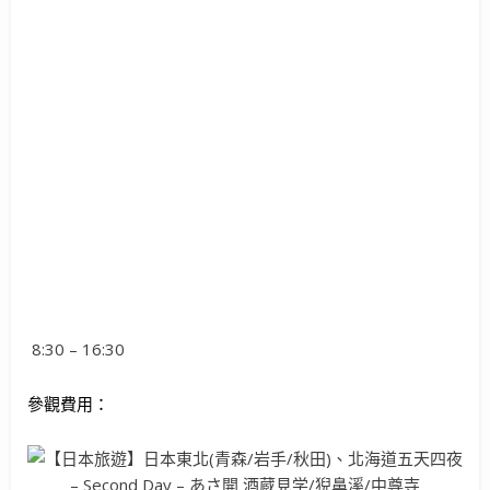
8:30 – 16:30
參觀費用：