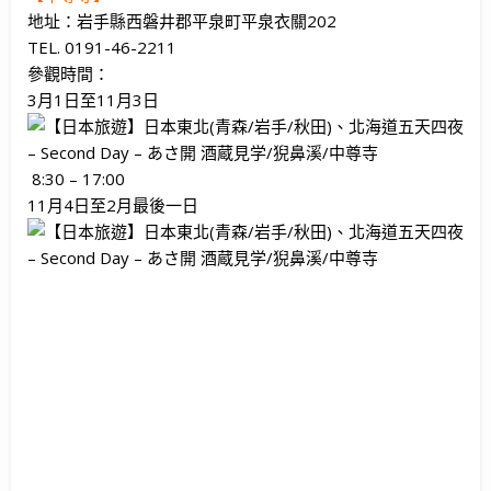
地址：岩手縣西磐井郡平泉町平泉衣關202
TEL. 0191-46-2211
參觀時間：
3月1日至11月3日
8:30 – 17:00
11月4日至2月最後一日