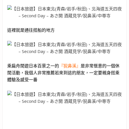
這裡就是通往搭船的地方
乘扁舟閒遊日本百景之一的
『
猊鼻溪』
是非常愜意的一個休
閒活動，我個人非常推薦若來到這的朋友，一定要親身搭乘
體驗及感受一番