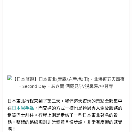
日本東北行程來到了第二天，我們這天遊玩的景點全部集中
在
日本岩手縣
，而交通的方式一樣也是透過專人駕駛服務的
租賃巴士前往。行程上則是走訪了一些日本東北著名的景
點，整體的路線規劃非常愜意且慢步調，非常有度假的感覺
呢！