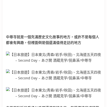
中尊寺就是一個充滿歷史文化故事的地方，或許不是每個人
都會有興趣，但裡面倒是個還滿值得走訪的地方