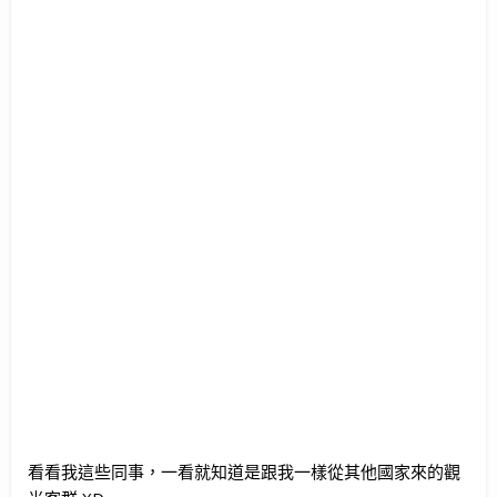
看看我這些同事，一看就知道是跟我一樣從其他國家來的觀