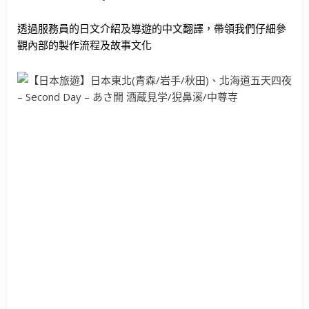
透過服務員的日文介紹及導遊的中文翻譯，帶領我們仔細參
觀內部的製作流程及故事文化