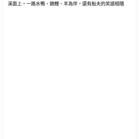
溪面上，一路水鴨、錦鯉、羊為伴，還有船夫的笑語相隨