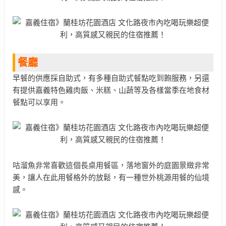
餐廳
早餐的供應採自助式，有多種自助式餐點吃到飽服務，另還
有提供嘉義特色雞肉飯、米糕、山蔬等及各樣當季在地食材
餐點可以享用。
咕溜魚非常喜歡這個長桌用餐區，落地窗外的庭園景緻非常
美，讓人在此用餐格外的放鬆，有一種世外桃源用餐的仙境
感。