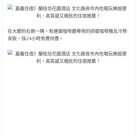
在大廳的右側一隅，有連鎖咖啡廳專用的研磨咖啡機及冷熱
茶飲，採24小時免費供應。