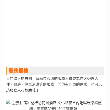
服務櫃檯
大門進入的右側，有兩位親切的服務人員會為住客辦理入
住、退房、停車消磁等的服務，若你有叫車的需求，也可以
請服務人員協助哦！