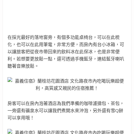
在採光最好的落地窗旁，有個多功能桌椅台，可以在此梳
化，也可以在此用筆電，非常方便，而房內有台小冰箱，可
以讓旅客把從夜市帶回來的飲料冰在此保冰，也是非常便
利。若想要更放鬆一點，還可透過手機藍牙，連結藍牙喇叭
聽著音樂放鬆。
房客可以在房內泡著酒店為我們準備的咖啡濾擣包、茶包，
一旁還有礦泉水可以讓我們煮開水來沖泡，另外還有雪Q餅
可以享用哦！