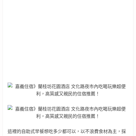
這裡的自助式早餐想吃多少都可以，以不浪費食材為主，採