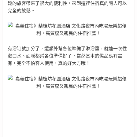
鬆的旅客帶來了很大的便利性，來到這裡住宿真的讓人可以
完全的放鬆。
有浴缸就加分了，還額外幫各位準備了淋浴鹽，就連一次性
漱口水、面膜都幫各位準備好了，當然基本的備品應有盡
有，完全不怕客人使用，真的好大方哦！