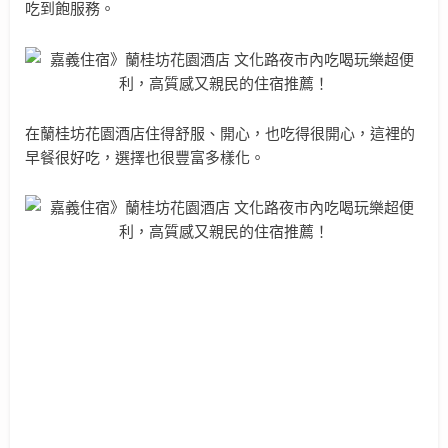
吃到飽服務。
在蘭桂坊花園酒店住得舒服、開心，也吃得很開心，這裡的
早餐很好吃，選擇也很豐富多樣化。