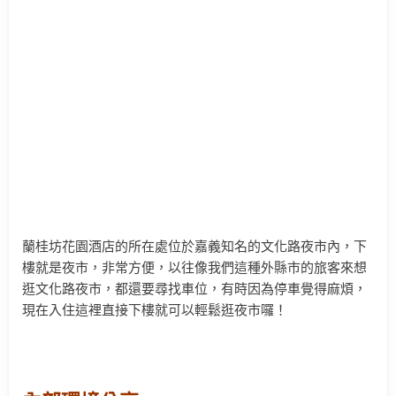
蘭桂坊花園酒店的所在處位於嘉義知名的文化路夜市內，下
樓就是夜市，非常方便，以往像我們這種外縣市的旅客來想
逛文化路夜市，都還要尋找車位，有時因為停車覺得麻煩，
現在入住這裡直接下樓就可以輕鬆逛夜市囉！