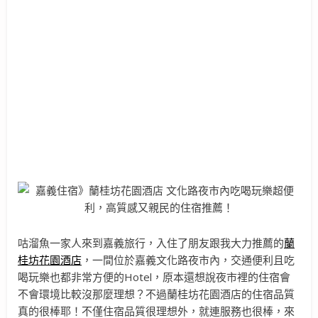
咕溜魚一家人來到嘉義旅行，入住了朋友跟我大力推薦的
蘭
桂坊花園酒店
，一間位於嘉義文化路夜市內，交通便利且吃
喝玩樂也都非常方便的Hotel，原本還想說夜市裡的住宿會
不會環境比較沒那麼理想？不過蘭桂坊花園酒店的住宿品質
真的很棒耶！不僅住宿品質很理想外，就連服務也很棒，來