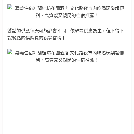
餐點的供應每天可能都會不同，依現場供應為主，但不得不
說餐點的供應真的很豐富唷！