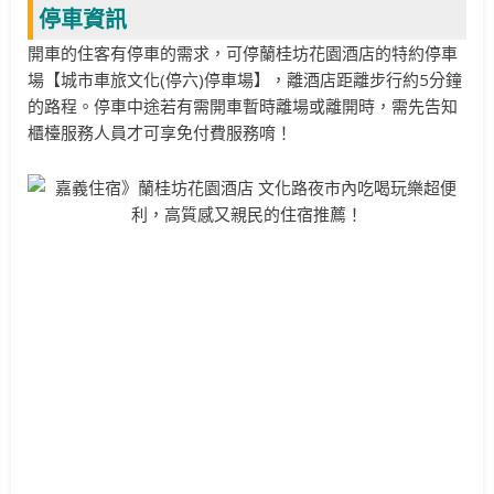
停車資訊
開車的住客有停車的需求，可停蘭桂坊花園酒店的特約停車
場【城市車旅文化(停六)停車場】，離酒店距離步行約5分鐘
的路程。停車中途若有需開車暫時離場或離開時，需先告知
櫃檯服務人員才可享免付費服務唷！