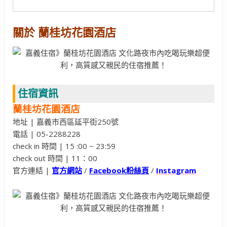
關於 蘭桂坊花園酒店
住宿資訊
蘭桂坊花園酒店
地址 | 嘉義市西區延平街250號
電話 | 05-2288228
check in 時間 | 15 :00 ~ 23:59
check out 時間 | 11：00
官方連結 |
官方網站
/
Facebook粉絲頁
/
Instagram