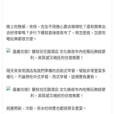
晚上吃晚餐、宵夜，完全不用擔心要去哪裡吃？還有開車出
去好停車嗎？步行下樓就直接是夜市了，想怎麼逛、怎麼吃
喝玩樂都很方便。
隔天來享用酒店為我們準備的自助式早餐，餐點非常豐富多
樣化，不論想吃中式早餐、西式早餐，這裡應有盡有。
就連熱飲、冷飲、茶水的供應也都很齊全豐富。