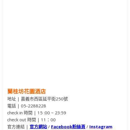
蘭桂坊花園酒店
地址 | 嘉義市西區延平街250號
電話 | 05-2288228
check in 時間 | 15 :00 ~ 23:59
check out 時間 | 11：00
官方連結 |
官方網站
/
Facebook粉絲頁
/
Instagram