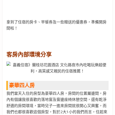
拿到了住宿的房卡、早餐券及一些贈送的優惠券，準備開房
間啦！
客房內部環境分享
豪華四人房
我們當天入住的房型為豪華四人房，房間的位置屬邊間，房
內有個讓我很喜歡的落地窗及窗邊座椅休憩空間，還有乾淨
舒適的房間環境，當時兒子一進來房間就很開心又興奮，而
我們也都很喜歡這個房型，對於2大1小的我們而言，住起來