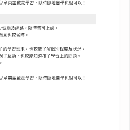
板/電腦及網路，隨時皆可上課。
而且也較省時。
孩子的學習需求，也較能了解個別程度及狀況。
加親子互動，也較能知道孩子學習上的問題。
。