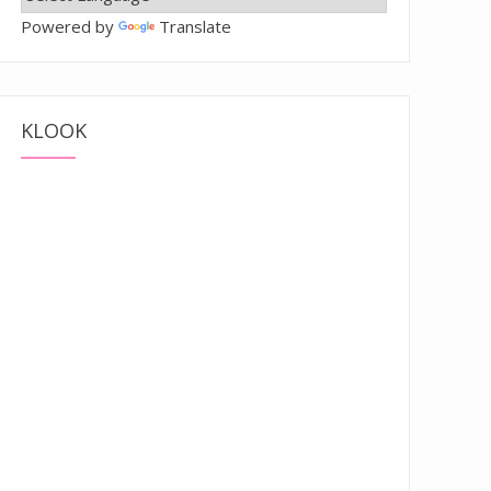
Powered by
Translate
KLOOK