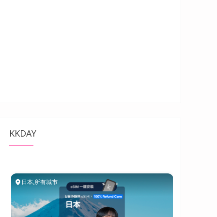
KKDAY