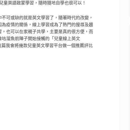
中不可或缺的就是英文學習了，隨著時代的改變，
因為疫情的關係，線上學習成為了熱門的搜尋及趨
習，也可以在家親子共學，主要是真的很方便，而
像咕溜魚前陣子開始接觸的「兒童線上英文
這篇我會將幾款兒童英文學習平台做一個推薦評比