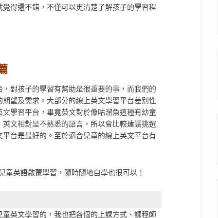
就覺得還不錯，不僅可以更清楚了解孩子的學習程
薦
台，對孩子的學習有幫助是很重要的事，而我們的
的期望及需求。大部分的線上英文學習平台差別性
英文學習平台，畢竟英文對於像咕溜魚這種有幼童
，英文相對是不熟悉的語言，所以會比較建議挑選
文平台是最好的。至於適合兒童的線上英文平台有
兒童英文學習的，我也把各個的上課方式、課程師