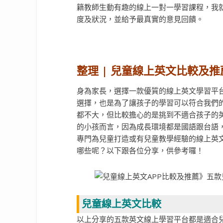
籍教師生動有趣的線上一對一學習課程，我
度及狀況，並給予最真實的意見回饋。
整理 | 兒童線上英文比較及推
身為家長，選擇一款優質的線上英文學習平
選擇，也是為了讓孩子的學習可以符合我們
都不大，但比較擔心的是挑到不適合孩子的
的小孩而言，因為成長環境都是國語跟台語
專門為兒童打造或有兒童教學經驗的線上英
哪些呢？以下跟各位分享，供參考囉！
兒童線上英文比較
以上分享的五款英文線上學習平台都是適合