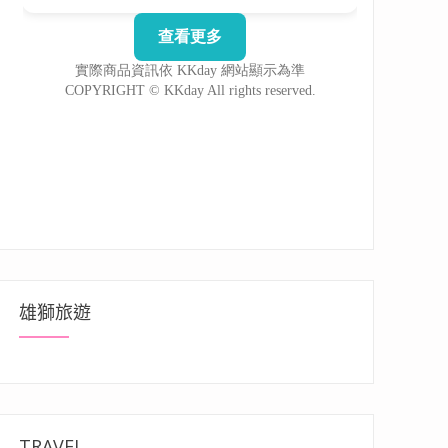
雄獅旅遊
TRAVEL