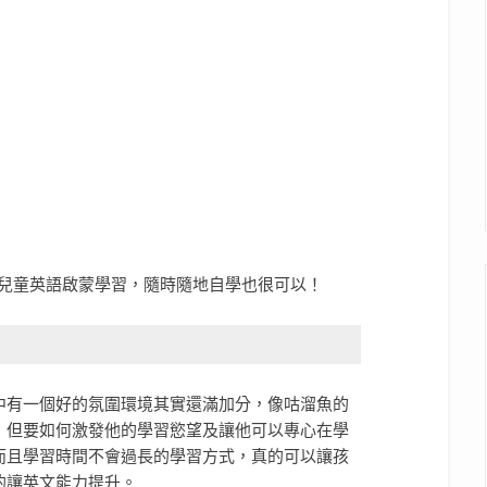
中有一個好的氛圍環境其實還滿加分，像咕溜魚的
，但要如何激發他的學習慾望及讓他可以專心在學
而且學習時間不會過長的學習方式，真的可以讓孩
的讓英文能力提升。