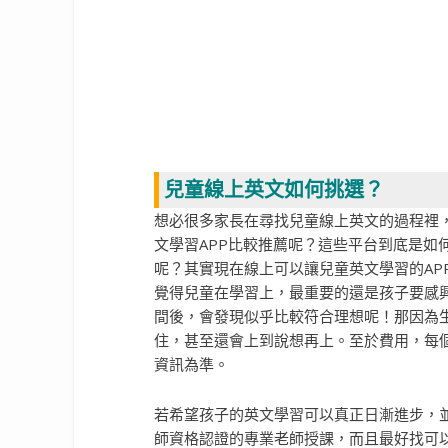
兒童線上英文如何挑選？
想必很多家長在尋找兒童線上英文的過程裡
文學習APP比較推薦呢？這些平台到底是如
呢？其實現在線上可以讓兒童英文學習的AP
覺得兒童在學習上，最重要的還是孩子要感
間後，會發現似乎比較符合理想呢！那因為
住，甚至還會上到說想再上。至於費用，每
資訊為準。
若希望孩子的英文學習可以真正日漸進步，
師資格認證的專業老師授課，而且最好找可