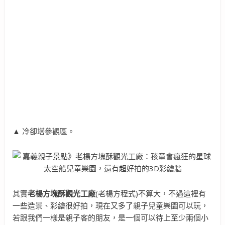
▲ 冷卻塔參觀區。
其實
老楊方塊酥觀光工廠
(老楊方程式)不算大，不過這裡有
一些造景、彩繪很好拍，現在又多了親子兒童樂園可以玩，
若跟我們一樣是親子客的朋友，是一個可以待上至少兩個小