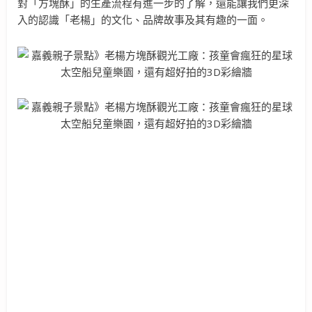
對「方塊酥」的生產流程有進一步的了解，還能讓我們更深
入的認識「老楊」的文化、品牌故事及其有趣的一面。