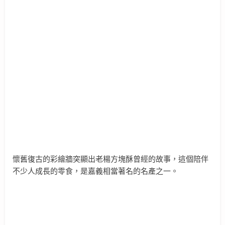
懷舊復古的彩繪牆突顯出老楊方塊酥曾經的故事，這個陪伴
不少人成長的零食，是嘉義相當著名的名產之一。