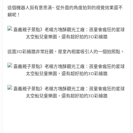
這個機器人挺有意思滴~ 從外面的角度拍到的視覺效果還不
賴呢！
這面3D彩繪牆非常壯觀，是室內相當吸引人的一個拍照點。