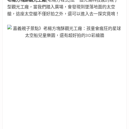
型觀光工廠，當我們踏入廣場，會發現到墜落地面的太空
艙，這座太空艙不僅好拍之外，還可以進入去一探究竟唷！