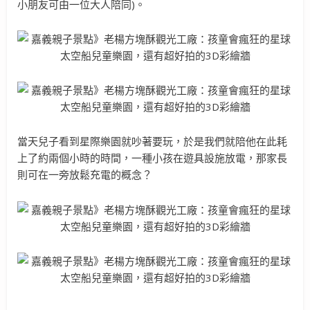
小朋友可由一位大人陪同)。
當天兒子看到星際樂園就吵著要玩，於是我們就陪他在此耗
上了約兩個小時的時間，一種小孩在遊具設施放電，那家長
則可在一旁放鬆充電的概念？