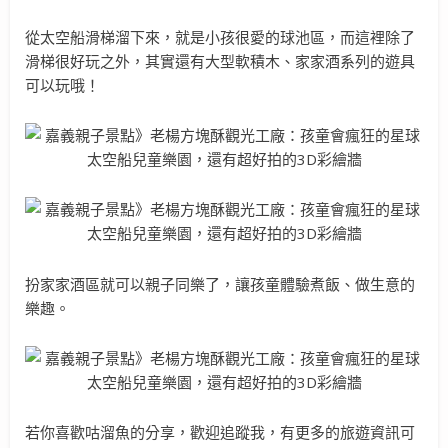
從太空船滑梯溜下來，就是小孩很愛的球池區，而這裡除了
滑梯很好玩之外，其實還有大型軟積木、家家酒系列的遊具
可以玩哦！
扮家家酒區就可以親子同樂了，讓孩童體驗煮飯、做生意的
樂趣。
若你喜歡咕溜魚的分享，歡迎追蹤我，有更多的旅遊資訊可