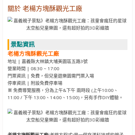
關於 老楊方塊酥觀光工廠
景點資訊
老楊方塊酥觀光工廠
地址 | 嘉義縣大林鎮大埔美園區五路3號
營業時間 | 08:30 ~ 17:00
門票資訊 | 免費，但兒童遊樂園需門票入場
停車資訊 | 附設免費停車場
※
免費導覽服務，分為上午&下午 兩時段 (上午10:00、
11:00 / 下午 13:00、14:00、15:00)，另有手作DIY體驗。
老楊方塊酥觀光工廠
(老楊方程式)是一個充滿科技感的親子