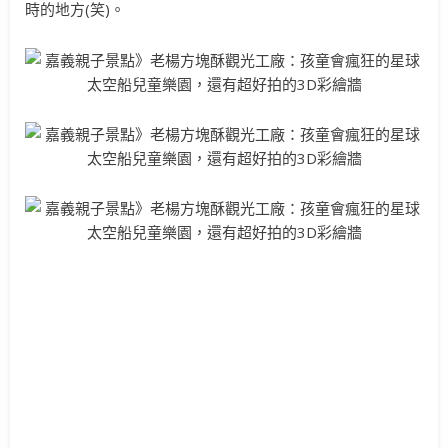
時的地方(笑)。