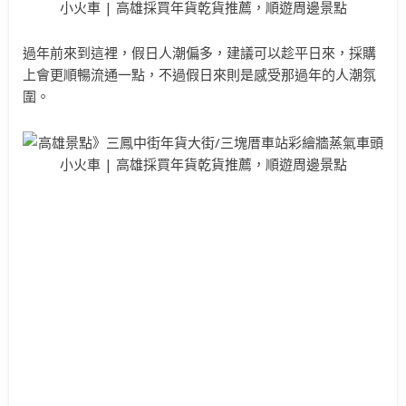
過年前來到這裡，假日人潮偏多，建議可以趁平日來，採購
上會更順暢流通一點，不過假日來則是感受那過年的人潮氛
圍。