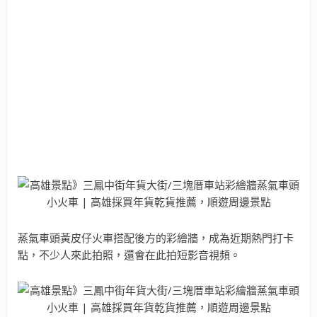
蒸氣車頭黃皮仔火車搭配後方的彩繪牆，成為近期熱門打卡
點，不少人來此拍照，還會在此拍短影音視頻。