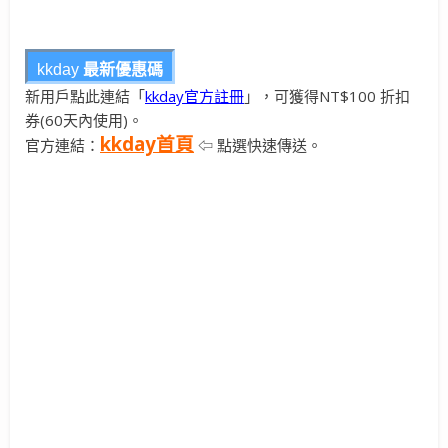
kkday
最新優惠碼
新用戶點此連結「
kkday官方註冊
」，可獲得NT$100 折扣
券(60天內使用)。
kkday首頁
官方連結：
⇦ 點選快速傳送。