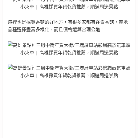
這裡也是採買香菇的好地方，有很多家都有在賣香菇，產地
品種選擇豐富多樣化，而且價格還算合理公道。