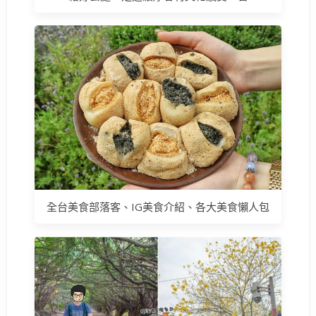
全台美食部落客、IG美食介紹、各大美食懶人包