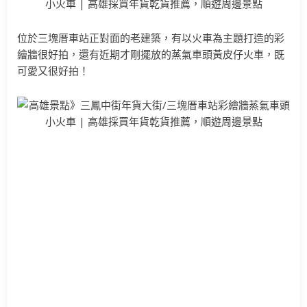
位於三塊厝車站正對面的老建築，有以火車為主題打造的彩
繪牆很好拍，還有近期才剛擺放的蒸氣車頭黃皮仔火車，既
可愛又很好拍！