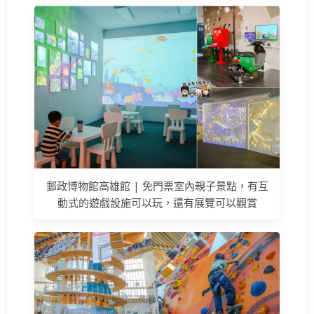
郵政博物館高雄館 | 免門票室內親子景點，有互
動式的遊戲設施可以玩，還有展覽可以觀賞