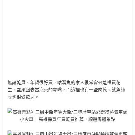
無論乾貨、年貨很好買，咕溜魚的家人很常會來這裡買花
生、堅果回去當泡茶的零嘴，而這裡也有一些肉乾、魷魚絲
等也很受歡迎。