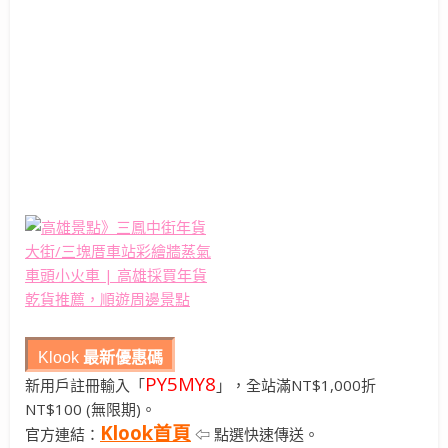
Klook
最新優惠碼
PY5MY8
新用戶註冊輸入「
」，全站滿NT$1,000折
NT$100 (無限期)。
Klook首頁
官方連結：
⇦ 點選快速傳送。