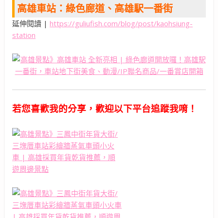
高雄車站：綠色廊道、高雄駅一番街
延伸閱讀 |
https://guliufish.com/blog/post/kaohsiung-
station
若您喜歡我的分享，歡迎以下平台追蹤我唷！