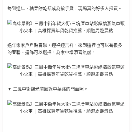
每到過年，糖果餅乾都成為搶手貨，現場真的好多人採買。
過年家家戶戶貼春聯，迎福迎吉祥，來到這裡也可以有很多
的春聯、擺飾可以選擇，為家中增添喜氣感。
▼ 三鳳中街觀光商圈近中華路的門面照。