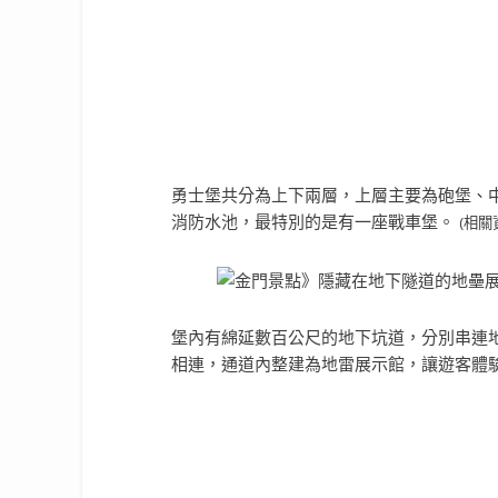
勇士堡共分為上下兩層，上層主要為砲堡、
消防水池，最特別的是有一座戰車堡。
(相關
堡內有綿延數百公尺的地下坑道，分別串連
相連，通道內整建為地雷展示館，讓遊客體