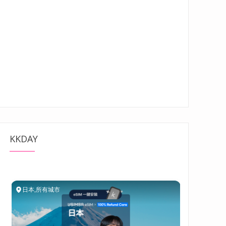
KKDAY