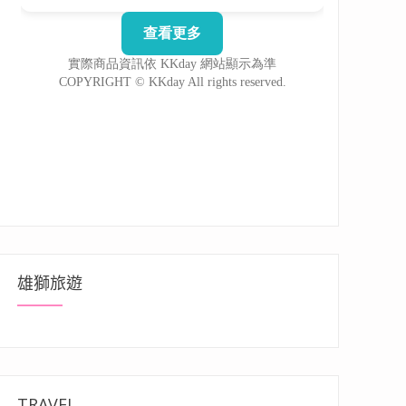
雄獅旅遊
TRAVEL