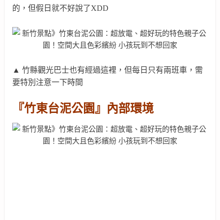
的，但假日就不好說了XDD
▲ 竹縣觀光巴士也有經過這裡，
但每日只有兩班車，需
要特別注意一下時間
『竹東台泥公園』內部環境