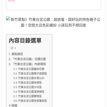
內容目錄選單
景點資訊
『竹東台泥公園』交通位置
『竹東台泥公園』內部環境
竹東台泥公園藝術花廊
竹東台泥公園親子遊戲區
竹東台泥公園水管山丘
竹東台泥公園休憩區
竹東台泥公園沙坑區
竹東台泥公園溜滑梯區
竹東台泥公園攀爬區
竹東台泥公園地景藝術區
結論