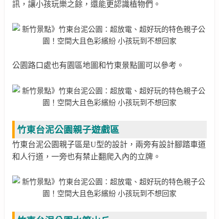
訊，讓小孩玩樂之餘，還能更認識植物們。
公園路口處也有園區地圖和竹東景點圖可以參考。
竹東台泥公園親子遊戲區
竹東台泥公園親子區是U型的設計，兩旁有設計腳踏車道
和人行道，一旁也有禁止翻爬入內的立牌。