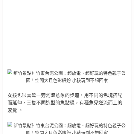
女孩也很喜歡一旁河流意象的步道，用不同的色塊搭配
而延伸，三隻不同造型的魚點綴，
有種魚兒逆流而上的
感覺
。