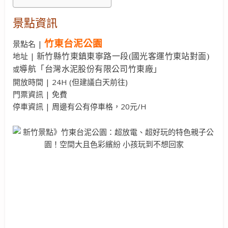
景點資訊
竹東台泥公園
景點名 |
地址 |
新竹縣竹東鎮東寧路一段(國光客運竹東站對面)
導航「
台灣水泥股份有限公司竹東廠」
或
開放時間 | 24H (但建議白天前往)
門票資訊 | 免費
停車資訊 | 周邊有公有停車格，20元/H