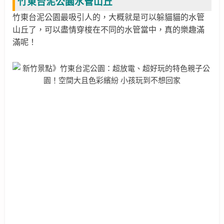
竹東台泥公園水管山丘
竹東台泥公園最吸引人的，大概就是可以躲貓貓的水管
山丘了，可以盡情穿梭在不同的水管當中，真的樂趣滿
滿呢！