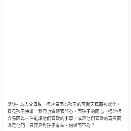
話說~ 為人父母後，很容易因為孩子的可愛天真而被感化，
看見孩子快樂，我們也會跟著開心，而孩子的開心，通常很
容易因為一件能讓他們喜歡的小事，或是他們喜歡的玩具而
滿足他們，只要是對孩子有益，何樂而不為？