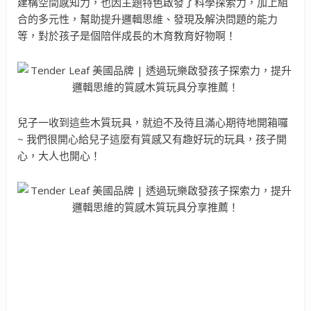
建構空間感知力，也因主題特色啟發了科學探索力，加上組
合的多元性，幫助提升邏輯思維、發現及解決問題的能力
等，對於孩子是個陪伴成長的木育教育好物啊！
兒子一收到這些木質玩具，就迫不及待且滿心期待地開箱囉
~ 我們很開心給兒子這麼有質感又有趣好玩的玩具，孩子開
心，大人也開心！