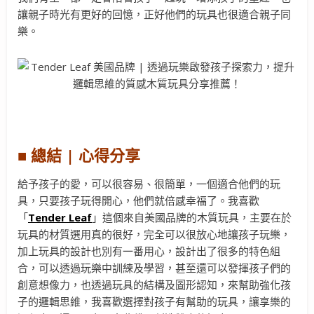
讓親子時光有更好的回憶，正好他們的玩具也很適合親子同
樂。
■ 總結 | 心得分享
給予孩子的愛，可以很容易、很簡單，一個適合他們的玩
具，只要孩子玩得開心，他們就倍感幸福了。我喜歡
「
Tender Leaf
」這個來自美國品牌的木質玩具，主要在於
玩具的材質選用真的很好，完全可以很放心地讓孩子玩樂，
加上玩具的設計也別有一番用心，設計出了很多的特色組
合，可以透過玩樂中訓練及學習，甚至還可以發揮孩子們的
創意想像力，也透過玩具的結構及圖形認知，來幫助強化孩
子的邏輯思維，我喜歡選擇對孩子有幫助的玩具，讓享樂的