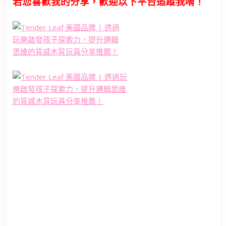
若您喜歡我的分享，歡迎以下平台追蹤我唷！