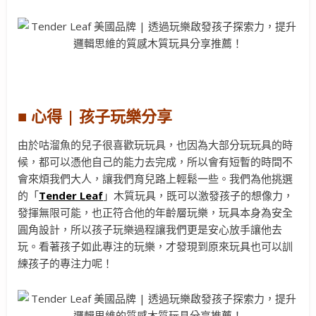
■ 心得 | 孩子玩樂分享
由於咕溜魚的兒子很喜歡玩玩具，也因為大部分玩玩具的時
候，都可以憑他自己的能力去完成，所以會有短暫的時間不
會來煩我們大人，讓我們育兒路上輕鬆一些。我們為他挑選
的「
Tender Leaf
」木質玩具，既可以激發孩子的想像力，
發揮無限可能，也正符合他的年齡層玩樂，玩具本身為安全
圓角設計，所以孩子玩樂過程讓我們更是安心放手讓他去
玩。看著孩子如此專注的玩樂，才發現到原來玩具也可以訓
練孩子的專注力呢！