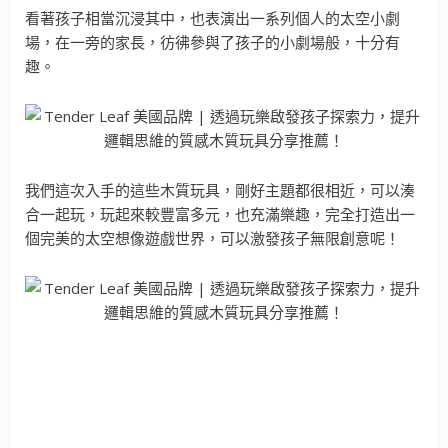
看著孩子相當沉浸其中，也表演出一系列個人的太空小劇
場，在一旁的家長，彷彿參與了孩子的小劇場般，十分有
趣。
我們這次入手的這些木質玩具，剛好主題都很相近，可以湊
合一起玩，玩起來較豐富多元，也充滿樂趣，完全打造出一
個完美的太空想像遊戲世界，可以激發孩子無限創意呢！