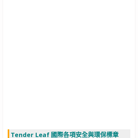
Tender Leaf 國際各項安全與環保標章