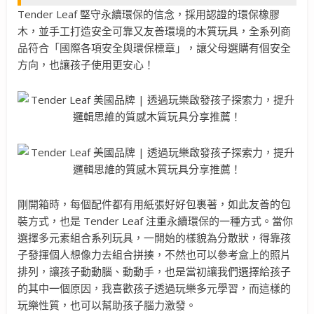
Tender Leaf 堅守永續環保的信念，採用認證的環保橡膠
木，並手工打造安全可靠又友善環境的木質玩具，全系列商
品符合「國際各項安全與環保標章」，讓父母選購有個安全
方向，也讓孩子使用更安心！
剛開箱時，每個配件都有用紙張好好包裹著，如此友善的包
裝方式，也是 Tender Leaf 注重永續環保的一種方式。當你
選擇多元素組合系列玩具，一開始的樣貌為分散狀，得靠孩
子發揮個人想像力去組合拼揍，不然也可以參考盒上的照片
排列，讓孩子動動腦、動動手，也是當初讓我們選擇給孩子
的其中一個原因，我喜歡孩子透過玩樂多元學習，而這樣的
玩樂性質，也可以幫助孩子腦力激發。