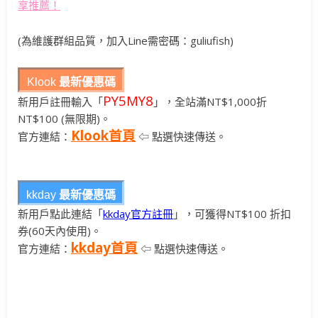
(為維護群組品質，加入Line需密碼：guliufish)
Klook
最新優惠碼
PY5MY8
新用戶註冊輸入「
」，全站滿NT$1,000折
NT$100 (無限期)。
Klook首頁
官方連結：
⇦ 點選快速傳送。
kkday
最新優惠碼
新用戶點此連結「
kkday官方註冊
」，可獲得NT$100 折扣
券(60天內使用)。
kkday首頁
官方連結：
⇦ 點選快速傳送。