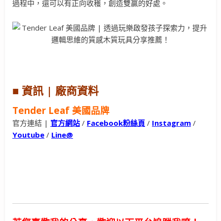
過程中，還可以有正向收穫，創造雙贏的好處。
■ 資訊 | 廠商資料
Tender Leaf 美國品牌
官方連結 |
官方網站
/
Facebook粉絲頁
/
Instagram
/
Youtube
/
Line@