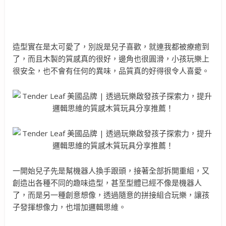
造型實在是太可愛了，別說是兒子喜歡，就連我都被療癒到
了，而且木製的質感真的很好，邊角也很圓滑，小孩玩樂上
很安全，也不會有任何的異味，品質真的好得很令人喜愛。
一開始兒子先是幫機器人換手跟頭，接著全部拆開重組，又
創造出各種不同的趣味造型，甚至型體已經不像是機器人
了，而是另一種創意想像，透過隨意的拼接組合玩樂，讓孩
子發揮想像力，也增加邏輯思維。