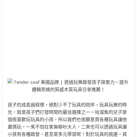
孩子的成長過程裡，絕對少不了玩具的陪伴，玩具玩樂的時
光，就是孩子們打發時間的最佳選擇之一。咕溜魚的兒子是
個很喜歡玩玩具的小孩，所以我們也很願意買各種玩具讓他
盡情玩，一來不怕在家無聊吵大人，二來也可以透過玩具讓
小孩有各種啟發，甚至是多元學習呢！對於玩具的挑選，其