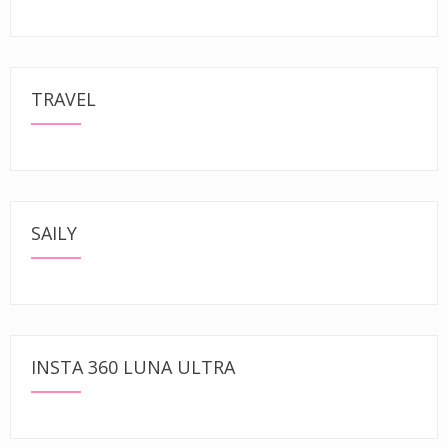
TRAVEL
SAILY
INSTA 360 LUNA ULTRA