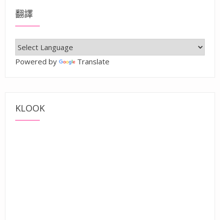
翻譯
Powered by
Translate
KLOOK