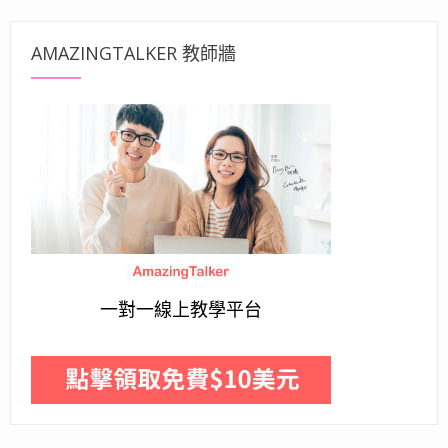
AMAZINGTALKER 教師牆
一對一線上教學平台