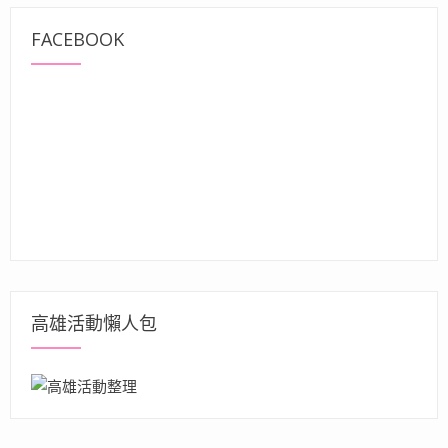
FACEBOOK
高雄活動懶人包