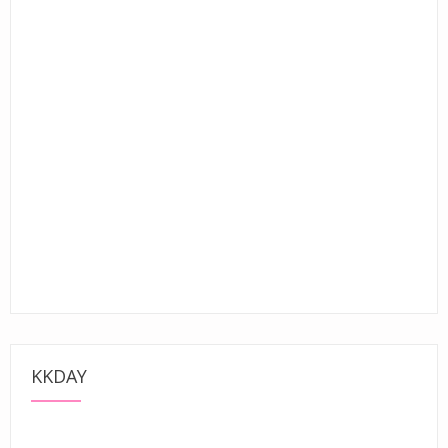
KKDAY