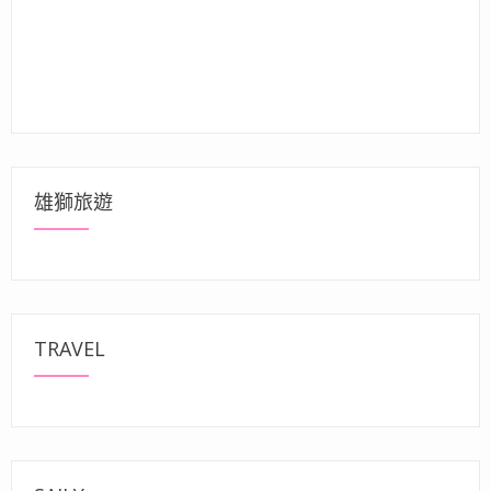
雄獅旅遊
TRAVEL