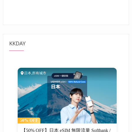
KKDAY