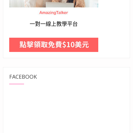
一對一線上教學平台
FACEBOOK