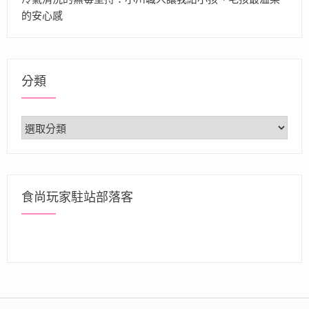
的安心感
分類
分
類
食尚玩家駐站部落客