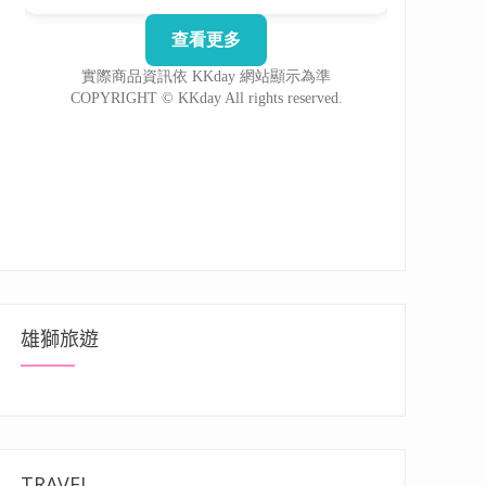
雄獅旅遊
TRAVEL