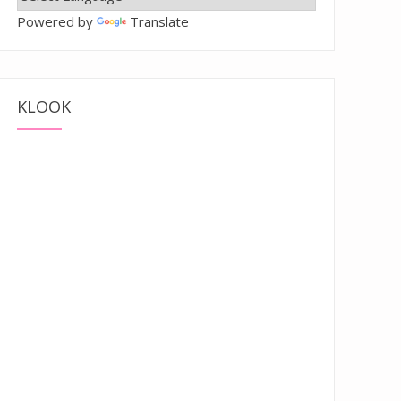
Powered by
Translate
KLOOK