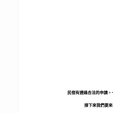
民宿有通過合法的申請，
接下來我們要來