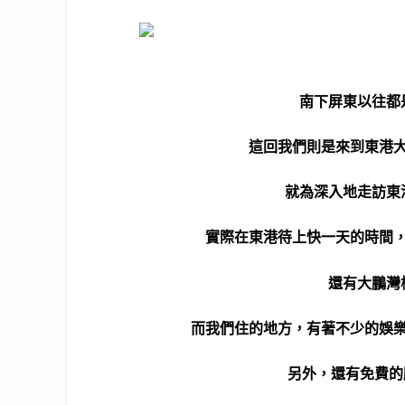
南下屏東以往都
這回我們則是來到東港
就為深入地走訪東
實際在東港待上快一天的時間
還有大鵬灣
而我們住的地方，有著不少的娛
另外，還有免費的