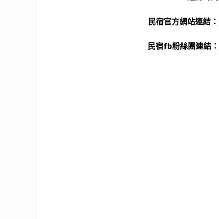
民宿官方網站連結：
民宿fb粉絲團連結：