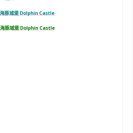
海豚城堡 Dolphin Castle
海豚城堡 Dolphin Castle