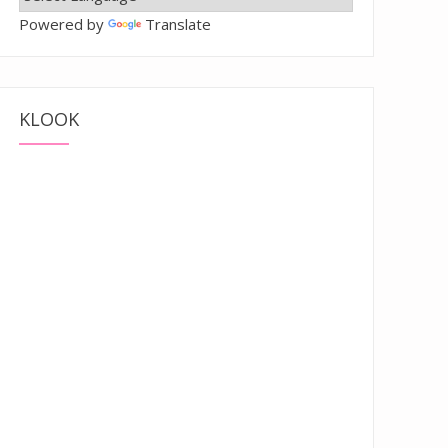
Powered by
Translate
KLOOK