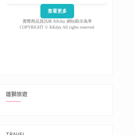
雄獅旅遊
TRAVEL