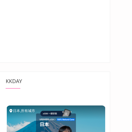
KKDAY