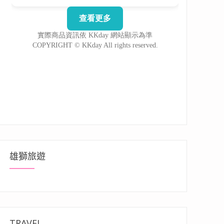
雄獅旅遊
TRAVEL