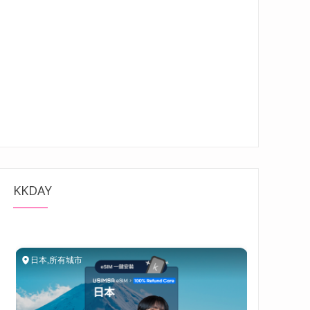
KKDAY