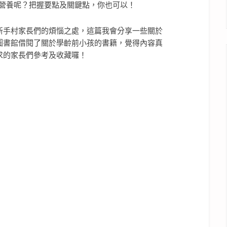
新手村家長們的煩惱之處，這篇我會分享一些關於
圖書館借閱了關於學齡前小孩的書籍，覺得內容真
求的家長們參考及收藏囉！