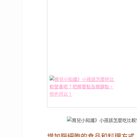
增加腦細胞的食品和料理方式