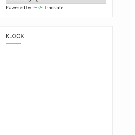
Powered by
Translate
KLOOK