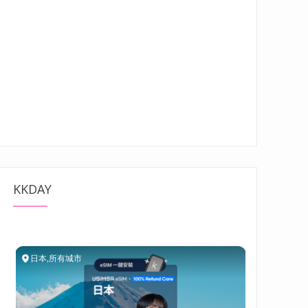
KKDAY