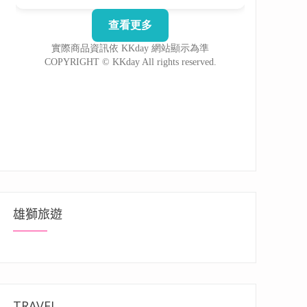
雄獅旅遊
TRAVEL