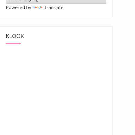
Powered by
Translate
KLOOK