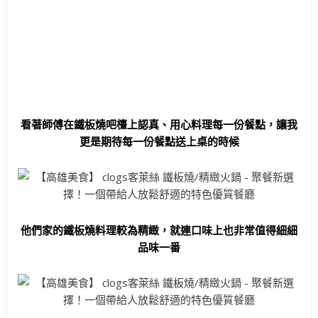
看著師傅在鐵板燒吧檯上認真、用心料理每一份餐點，讓我
更是期待每一份餐點送上桌的時候
他們家的鐵板燒料理較為精緻，就連口味上也非常值得細細
品味一番