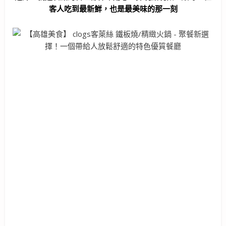
客人吃到最新鮮，也是最美味的那一刻