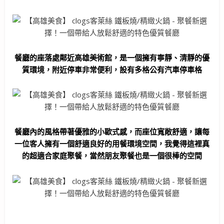
餐廳的座落處鄰近高雄美術館，是一個擁有寧靜、清靜的優
質環境，附近停車非常便利，設有多格公有汽車停車格
餐廳內的風格帶著優雅的小歐式感，而座位寬敞舒適，讓每
一位客人擁有一個舒適良好的用餐環境空間，我覺得這裡真
的超適合家庭聚餐，當然朋友聚餐也是一個很棒的空間