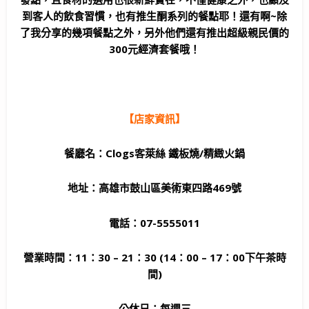
到客人的飲食習慣，也有推生酮系列的餐點耶！還有啊~除
了我分享的幾項餐點之外，另外他們還有推出超級親民價的
300元經濟套餐哦！
【店家資訊】
餐廳名：Clogs客萊絲 鐵板燒/精緻火鍋
地址：高雄市鼓山區美術東四路469號
電話：07-5555011
營業時間：11：30 – 21：30 (14：00 – 17：00下午茶時
間)
公休日：每週三