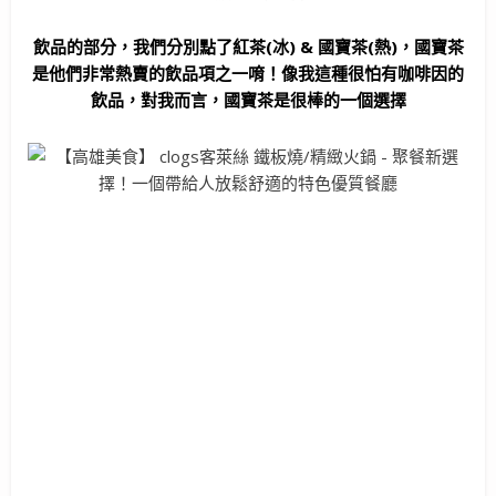
飲品的部分，我們分別點了紅茶(冰) & 國寶茶(熱)，國寶茶
是他們非常熱賣的飲品項之一唷！像我這種很怕有咖啡因的
飲品，對我而言，國寶茶是很棒的一個選擇