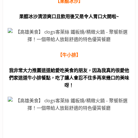
【果醋冰沙】
果醋冰沙清涼爽口且飲用後又是令人胃口大開啦~
【牛小排】
我非常大力推薦這道給愛吃美食的朋友，因為我真的很愛他
們家這道牛小排餐點，吃了讓人會忍不住多再來幾口的美味
呀！