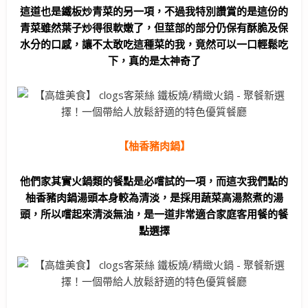
這道也是鐵板炒青菜的另一項，不過我特別讚賞的是這份的
青菜雖然葉子炒得很軟嫩了，但莖部的部分仍保有酥脆及保
水分的口感，讓不太敢吃這種菜的我，竟然可以一口輕鬆吃
下，真的是太神奇了
【柚香豬肉鍋】
他們家其實火鍋類的餐點是必嚐試的一項，而這次我們點的
柚香豬肉鍋湯頭本身較為清淡，是採用蔬菜高湯熬煮的湯
頭，所以嚐起來清淡無油，是一道非常適合家庭客用餐的餐
點選擇