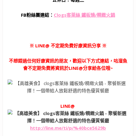
FB粉絲團連結：
Clogs客萊絲 鐵板燒/精緻火鍋
※ LINE@ 不定期免費好康資訊分享 ※
不想錯過任何好康資訊的朋友，歡迎以下方式連結，咕溜魚
會不定期免費將資訊於LINE@分享給各位哦~
LINE@
http://line.me/ti/p/%40bce5629b