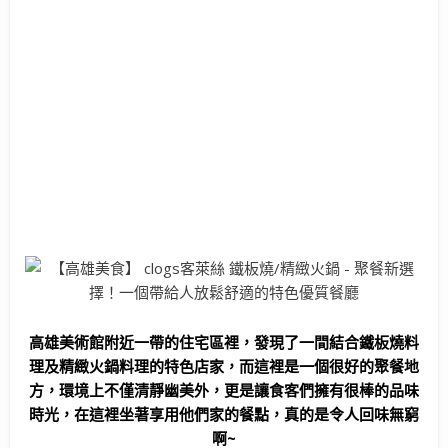
高雄美術館附近一帶的住宅區裡，發現了一間結合鐵板燒料
理及精緻火鍋料理的特色店家，而這裡是一個很好的聚餐地
方，環境上不僅清靜幽美外，更是讓食客們擁有很棒的品味
時光，在這裡坐著享用他們家的餐點，真的是令人回味無窮
啊~