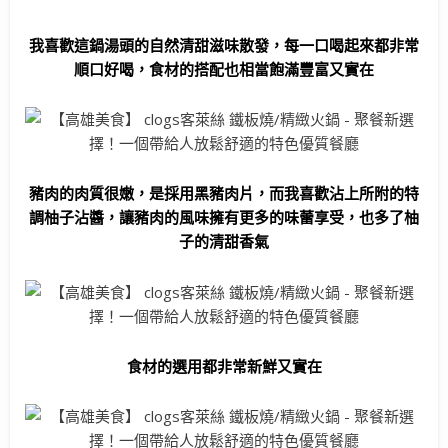
我喜歡這鍋湯頭的自然清甜滋味散發，每一口喝起來都非常
順口好喝，食材的搭配也相當飽滿豐富又實在
豬肉的肉質很嫩，是採用黑豬肉片，而我喜歡沾上所附的特
調柚子沾醬，讓豬肉的風味擁有更多的味蕾享受，也多了柚
子的清甜香氣
食材的選用都非常新鮮又實在