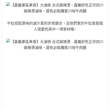
牛肚搭配原味的滷汁真的非常適合，且他們家的牛肚是我個
人很愛的其中一項食材哦~