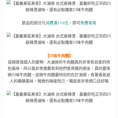
飲品的部分凡
消費滿110元
，即可
免費享用
【川味牛肉麵】
這碗是我個人的愛啊~ 大滷俠的牛肉麵真的非常有自家的特
色風味，所以我非常推薦有到他們家用餐的朋友，真的要來
碗川味牛肉麵。這碗牛肉麵最特別的在於湯頭，有著香氣迷
人的藥膳風味，微微的辣度而己，喝起來非常順口且好喝