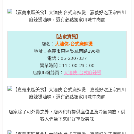
【店家資訊】
店名：
大滷俠-台式麻辣燙
地址：嘉義市東區吳鳳南路296號
電話：05-2307337
營業時間：11：00-23：00
店家fb粉絲頁：
大滷俠-台式麻辣燙
店家除了可外帶之外，店內也有提供座位區及冷氣開放，供
客人們坐下來好好享受美味