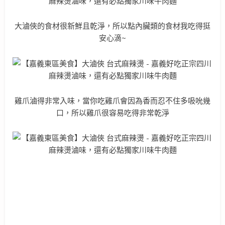
大滷俠的食材很新鮮且乾淨，所以點內臟類的食材我吃得挺
安心滴~
雞爪滷得非常入味，當你吃雞爪會因為香而忍不住多吸吮幾
口，所以雞爪很容易吃得非常乾淨