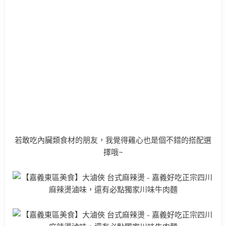
若敢吃內臟類食材的朋友，我覺得雞心也是個不錯的搭配選
擇哦~