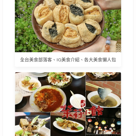
全台美食部落客、IG美食介紹、各大美食懶人包