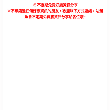
※ 不定期免費好康資訊分享
※不想錯過任何好康資訊的朋友，歡迎以下方式連結，咕溜
魚會不定期免費將資訊分享給各位哦~