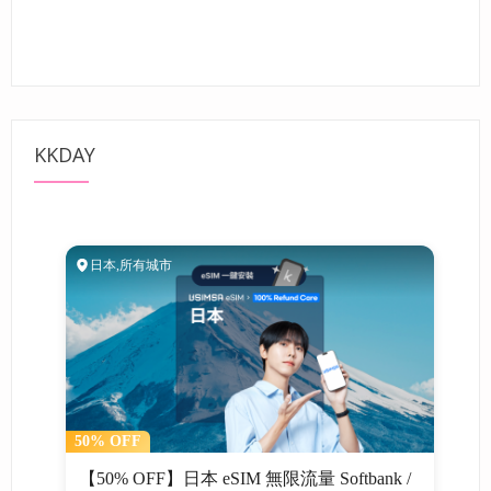
KKDAY