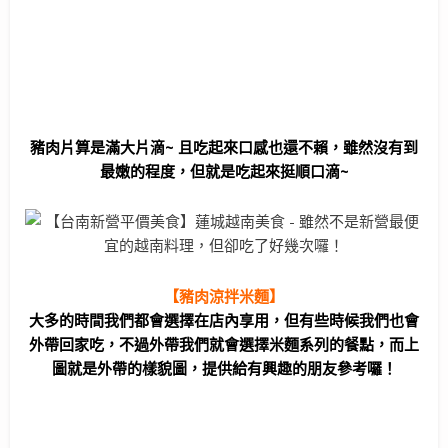
豬肉片算是滿大片滴~ 且吃起來口感也還不賴，雖然沒有到
最嫩的程度，但就是吃起來挺順口滴~
【豬肉涼拌米麵】
大多的時間我們都會選擇在店內享用，但有些時候我們也會
外帶回家吃，不過外帶我們就會選擇米麵系列的餐點，而上
圖就是外帶的樣貌圖，提供給有興趣的朋友參考囉！