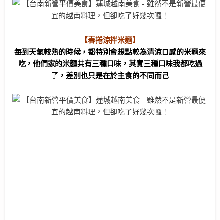
【春捲涼拌米麵】
每到天氣較熱的時候，都特別會想點較為清涼口感的米麵來
吃，他們家的米麵共有三種口味，其實三種口味我都吃過
了，差別也只是在於主食的不同而己