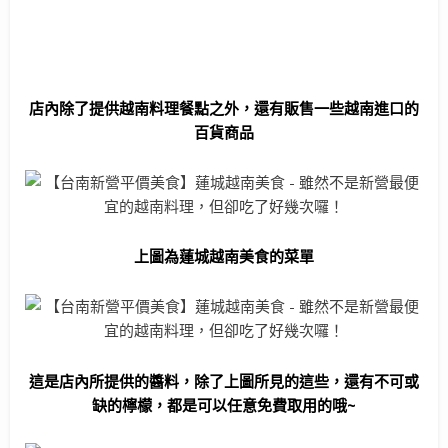
店內除了提供越南料理餐點之外，還有販售一些越南進口的
百貨商品
上圖為蓮城越南美食的菜單
這是店內所提供的醬料，除了上圖所見的這些，還有不可或
缺的檸檬，都是可以任意免費取用的哦~