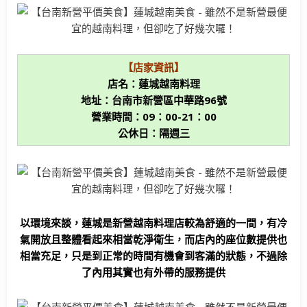
【店家資訊】
店名：蓮城越南料理
地址：台南市新營區中華路96號
營業時間：09：00-21：00
公休日：隔週三
以環境來談，蓮城是新營越南料理店較為舒適的一間，有冷
氣開放且整體看起來相當乾淨衛生，而店內的座位數提供也
相當充足，只是到正常的時間有機會到客滿的狀態，不過除
了內用其實也有外帶的服務提供