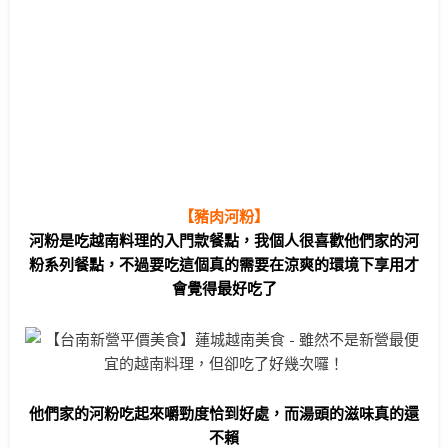
【豬肉河粉】
河粉是吃越南料理的入門款餐點，我個人很喜歡他們家的河
粉系列餐點，不過要吃這個真的需要在涼爽的環境下享用才
會覺得最好吃了
他們家的河粉吃起來嚼勁度恰到好處，而湯頭的滋味真的還
不賴