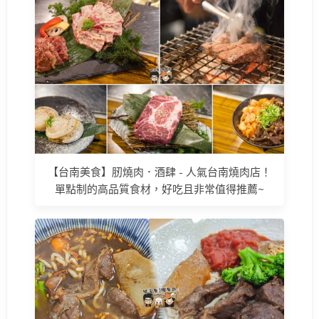
【台南美食】肕燒肉．酒肆 - 人氣台南燒肉店！
單點制的高品質食材，好吃且非常值得推薦~