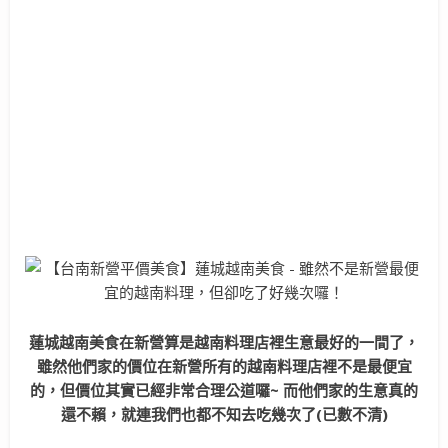
蓮城越南美食在新營算是越南料理店裡生意最好的一間了，
雖然他們家的價位在新營所有的越南料理店裡不是最便宜
的，但價位其實已經非常合理公道囉~ 而他們家的生意真的
還不賴，就連我們也都不知去吃幾次了(已數不清)