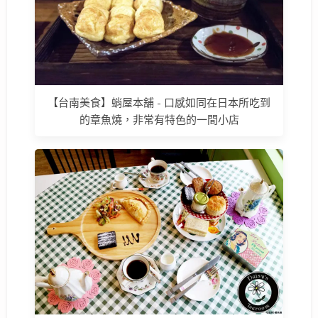
【台南美食】蛸屋本舖 - 口感如同在日本所吃到
的章魚燒，非常有特色的一間小店