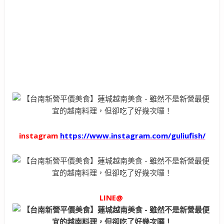
instagram
https://www.instagram.com/guliufish/
LINE@