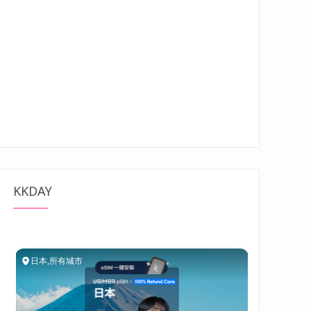
KKDAY