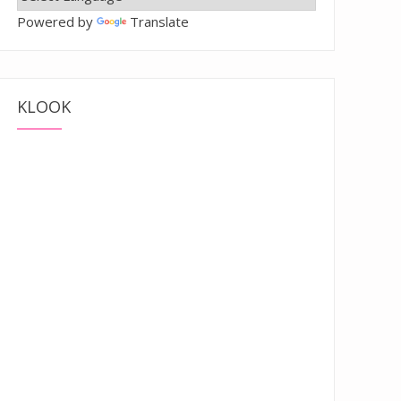
Powered by
Translate
KLOOK