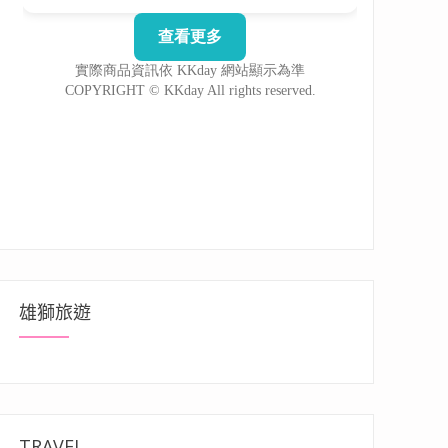
雄獅旅遊
TRAVEL