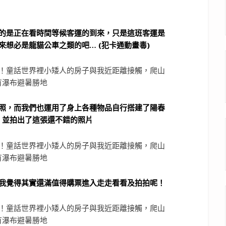
的是正在看時間等候客運的到來，只是這班客運是
想必是龍貓公車之類的吧… (犯卡通動畫毒)
照，而我們也運用了身上各種物品自行搭建了陽春
，並拍出了這張還不錯的照片
我覺得其實還滿值得購票進入走走看看及拍拍呢！