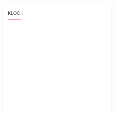
KLOOK