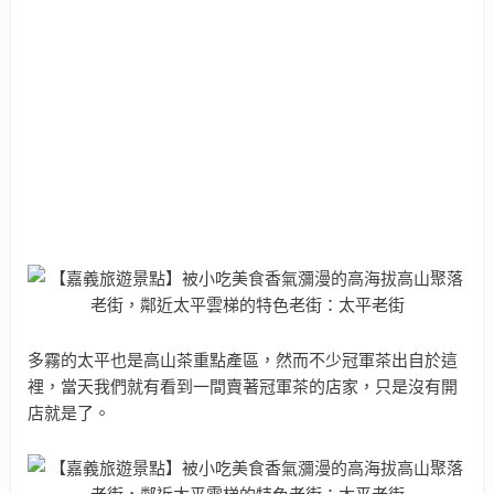
多霧的太平也是高山茶重點產區，然而不少冠軍茶出自於這
裡，當天我們就有看到一間賣著冠軍茶的店家，只是沒有開
店就是了。