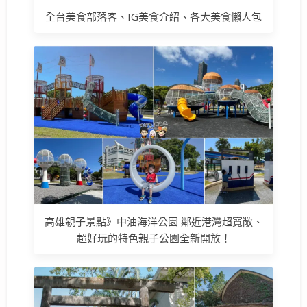
全台美食部落客、IG美食介紹、各大美食懶人包
高雄親子景點》中油海洋公園 鄰近港灣超寬敞、
超好玩的特色親子公園全新開放！