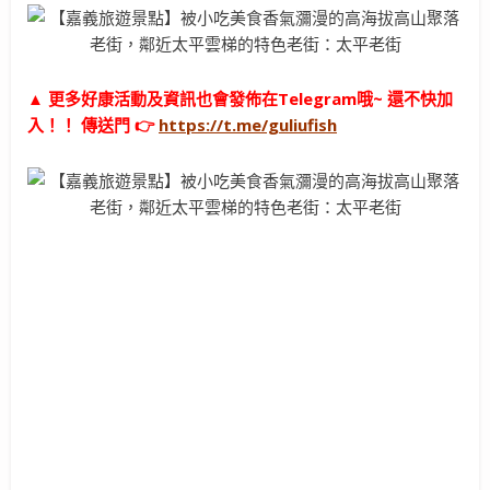
▲ 更多好康活動及資訊也會發佈在Telegram哦~ 還不快加
入！！ 傳送門 👉
https://t.me/guliufish