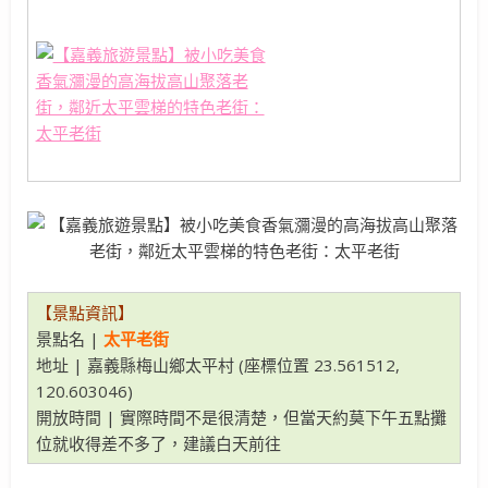
【景點資訊】
景點名 |
太平老街
地址 | 嘉義縣梅山鄉太平村 (座標位置 23.561512,
120.603046)
開放時間 | 實際時間不是很清楚，但當天約莫下午五點攤
位就收得差不多了，建議白天前往