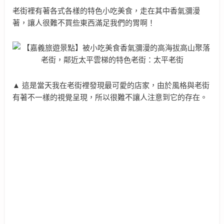
老街裡有著各式各樣的特色小吃美食，走在其中香氣瀰漫
著，讓人很難不買些東西滿足我們的胃啊！
▲ 這是當天我在老街裡發現最可愛的店家，由於風格與老街
有著不一樣的視覺呈現，所以很難不讓人注意到它的存在。