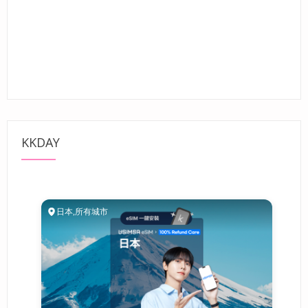
KKDAY