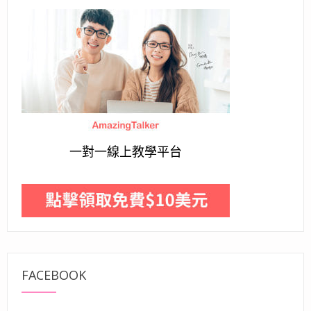
一對一線上教學平台
FACEBOOK