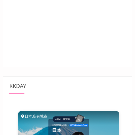
KKDAY