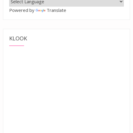
Powered by
Translate
KLOOK