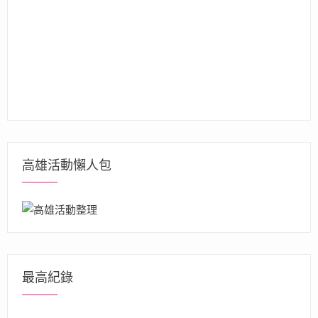
高雄活動懶人包
最高紀錄