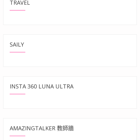
TRAVEL
SAILY
INSTA 360 LUNA ULTRA
AMAZINGTALKER 教師牆