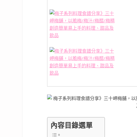
內容目錄選單