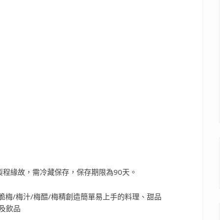
程緣故，需冷藏保存，保存期限為90天。