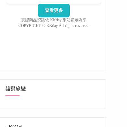
雄獅旅遊
TRAVEL