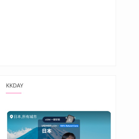
KKDAY