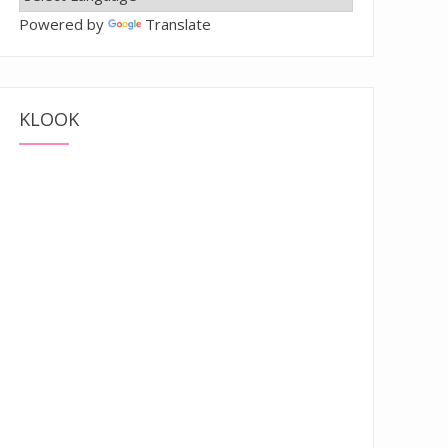
Powered by
Translate
KLOOK