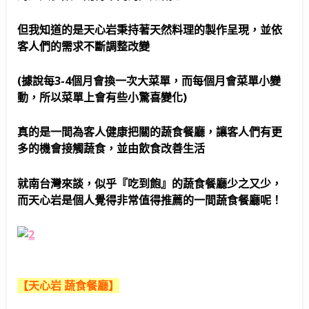
但我知道的是天心岩秉持著天然料理的製作呈現，並依
客人們的需求不斷調整改變
(據說每3-4個月會換一次大菜單，而每個月會菜單小變
動，所以菜單上會有些小驚喜變化)
真的是一間為客人健康把關的蔬食餐廳，讓客人們有更
多的機會接觸蔬食，並由飲食改善生活
就南台灣來談，似乎『吃到飽』的蔬食餐廳少之又少，
而天心岩是個人覺得非常值得推薦的一間蔬食餐廳呢！
【天心岩 蔬食餐廳】