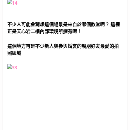
不少人可能會猜想這個場景是來自於哪個教堂呢？ 這裡
正是天心岩二樓內部環境所擁有呢！
這個地方可是不少新人與參與婚宴的親朋好友最愛的拍
照區域