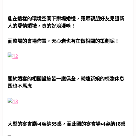
能在這樣的環境空間下辦場婚禮，讓眾親朋好友見證新
人的愛情婚禮，真的好浪漫唷！
而整場的會場佈置，天心岩也有在做相關的策劃呢！
關於婚宴的相關設施皆一應俱全，就連新娘的梳妝休息
區也不馬虎
大型的宴會廳可容納55桌，而此圖的宴會場可容納18桌