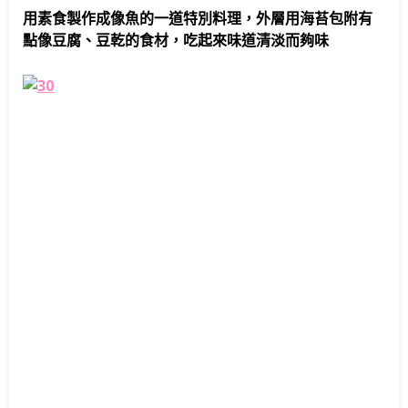
用素食製作成像魚的一道特別料理，外層用海苔包附有
點像豆腐、豆乾的食材，吃起來味道清淡而夠味