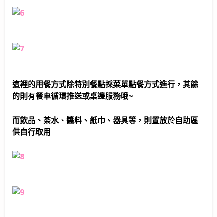
這裡的用餐方式除特別餐點採菜單點餐方式進行，其餘
的則有餐車循環推送或桌邊服務哦~
而飲品、茶水、醬料、紙巾、器具等，則置放於自助區
供自行取用